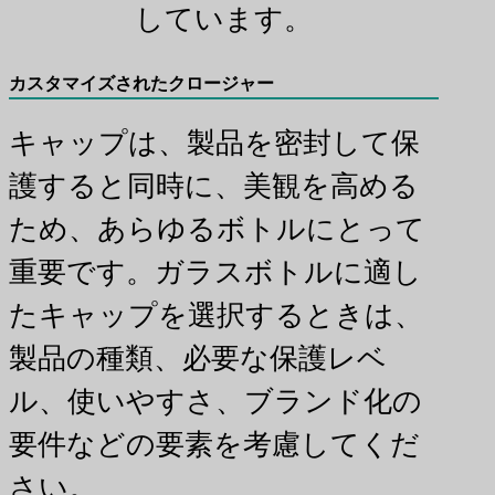
しています。
カスタマイズされたクロージャー
キャップは、製品を密封して保
護すると同時に、美観を高める
ため、あらゆるボトルにとって
重要です。ガラスボトルに適し
たキャップを選択するときは、
製品の種類、必要な保護レベ
ル、使いやすさ、ブランド化の
要件などの要素を考慮してくだ
さい。