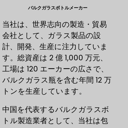
バルクガラスボトルメーカー
当社は、世界志向の製造・貿易
会社として、ガラス製品の設
計、開発、生産に注力していま
す。総資産は 2 億 1,000 万元、
工場は 120 エーカーの広さで、
バルクガラス瓶を含む年間 12 万
トンを生産しています。
中国を代表するバルクガラスボ
トル製造業者として、当社は包