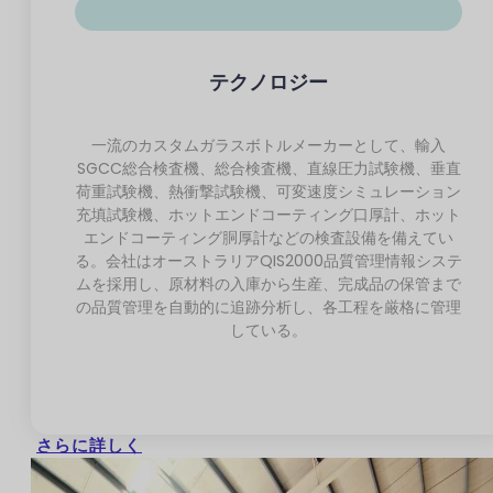
テクノロジー
一流のカスタムガラスボトルメーカーとして、輸入
SGCC総合検査機、総合検査機、直線圧力試験機、垂直
荷重試験機、熱衝撃試験機、可変速度シミュレーション
充填試験機、ホットエンドコーティング口厚計、ホット
エンドコーティング胴厚計などの検査設備を備えてい
る。会社はオーストラリアQIS2000品質管理情報システ
ムを採用し、原材料の入庫から生産、完成品の保管まで
の品質管理を自動的に追跡分析し、各工程を厳格に管理
している。
さらに詳しく