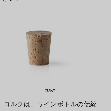
コルク
コルクは、ワインボトルの伝統