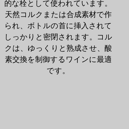
的な栓として使われています。
天然コルクまたは合成素材で作
られ、ボトルの首に挿入されて
しっかりと密閉されます。コル
クは、ゆっくりと熟成させ、酸
素交換を制御するワインに最適
です。