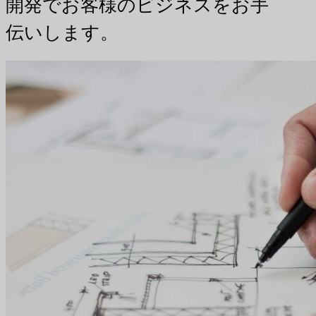
開発でお客様のビジネスをお手
伝いします。