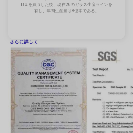
Ltd.を買収した後、現在26のガラス生産ラインを
有し、年間生産量は8億本である。
さらに詳しく