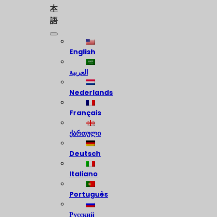
本
語
English
العربية
Nederlands
Français
ქართული
Deutsch
Italiano
Português
Русский