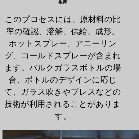
生産
このプロセスには、原材料の比
率の確認、溶解、供給、成形、
ホットスプレー、アニーリン
グ、コールドスプレーが含まれ
ます。バルクガラスボトルの場
合、ボトルのデザインに応じ
て、ガラス吹きやプレスなどの
技術が利用されることがありま
す。