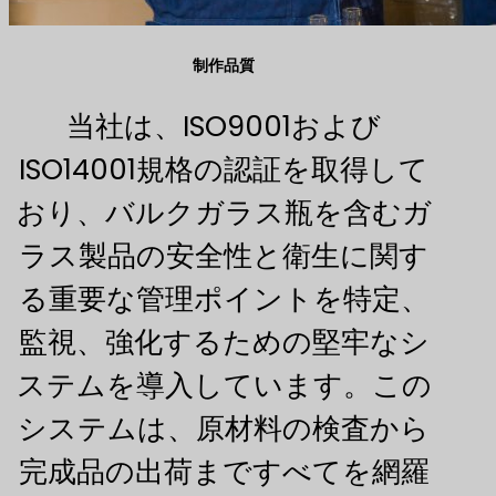
制作品質
当社は、ISO9001および
ISO14001規格の認証を取得して
おり、バルクガラス瓶を含むガ
ラス製品の安全性と衛生に関す
る重要な管理ポイントを特定、
監視、強化するための堅牢なシ
ステムを導入しています。この
システムは、原材料の検査から
完成品の出荷まですべてを網羅