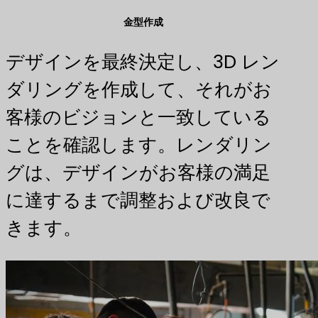
金型作成
デザインを最終決定し、3D レン
ダリングを作成して、それがお
客様のビジョンと一致している
ことを確認します。レンダリン
グは、デザインがお客様の満足
に達するまで調整および改良で
きます。