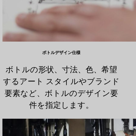
ボトルデザイン仕様
ボトルの形状、寸法、色、希望
するアート スタイルやブランド
要素など、ボトルのデザイン要
件を指定します。