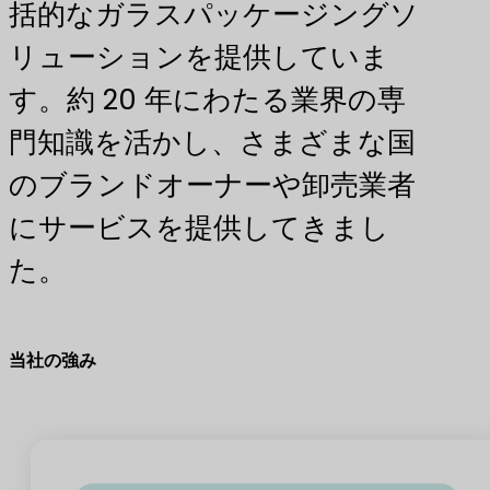
括的なガラスパッケージングソ
リューションを提供していま
す。約 20 年にわたる業界の専
門知識を活かし、さまざまな国
のブランドオーナーや卸売業者
にサービスを提供してきまし
た。
当社の強み