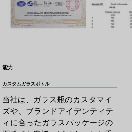
能力
カスタムガラスボトル
当社は、ガラス瓶のカスタマイ
ズや、ブランドアイデンティテ
ィに合ったガラスパッケージの