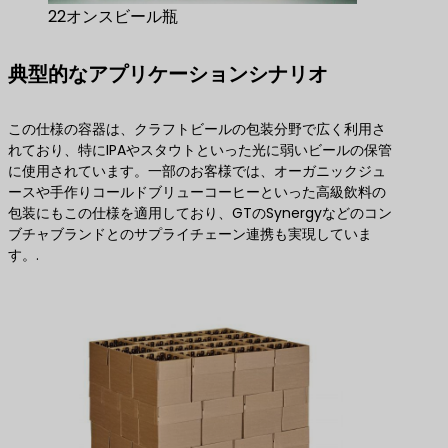
22オンスビール瓶
典型的なアプリケーションシナリオ
この仕様の容器は、クラフトビールの包装分野で広く利用さ
れており、特にIPAやスタウトといった光に弱いビールの保管
に使用されています。一部のお客様では、オーガニックジュ
ースや手作りコールドブリューコーヒーといった高級飲料の
包装にもこの仕様を適用しており、GTのSynergyなどのコン
ブチャブランドとのサプライチェーン連携も実現していま
す。.