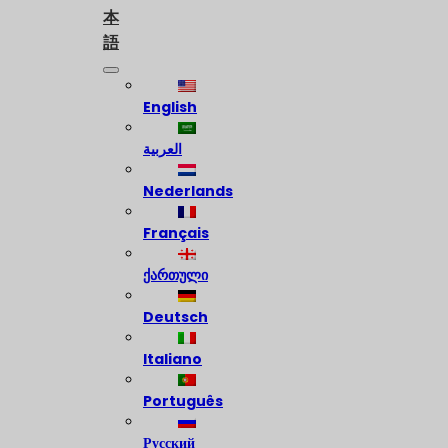
本
語
English
العربية
Nederlands
Français
ქართული
Deutsch
Italiano
Português
Русский