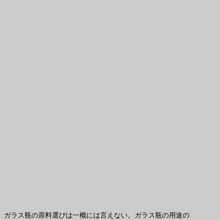
ガラス瓶の原料選びは一概には言えない。ガラス瓶の用途の