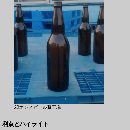
22オンスビール瓶工場
利点とハイライト