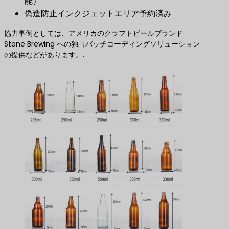
能）
偽造防止インクジェットエリア予約済み
協力事例としては、アメリカのクラフトビールブランド
Stone Brewing への独占バッチコーディングソリューション
の提供などがあります。.