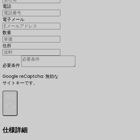
電話
電子メール
数量
住所
必要条件
Google reCaptcha: 無効な
サイトキーです。
送信
仕様詳細