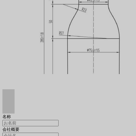
名称
会社概要