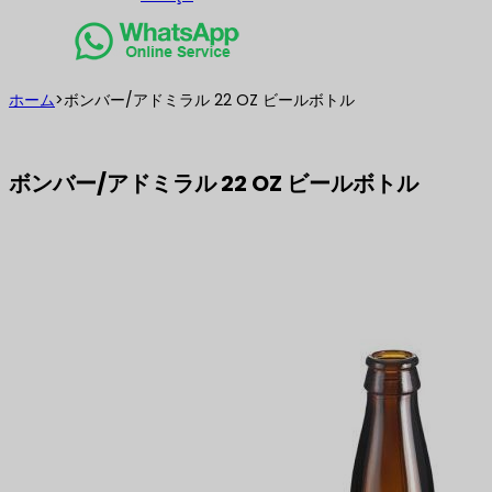
ホーム
>
ボンバー/アドミラル 22 OZ ビールボトル
ボンバー/アドミラル 22 OZ ビールボトル