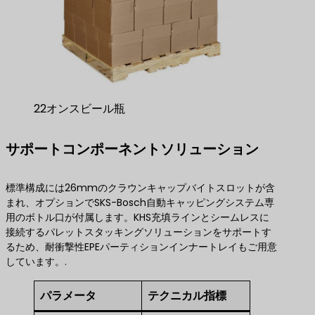
22オンスビール瓶
サポートコンポーネントソリューション
標準構成には26mmのクラウンキャップバイトスロットが含
まれ、オプションでSKS-Bosch自動キャッピングシステム専
用のボトル口が付属します。KHS充填ラインとシームレスに
接続するパレットスタッキングソリューションをサポートす
るため、耐衝撃性EPEパーティションインナートレイもご用意
しています。.
パラメータ
テクニカル指標