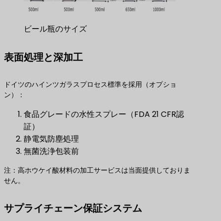
ビール瓶のサイズ
表面処理と深加工
ドイツのハインツガラスプロセス標準を採用（オプショ
ン）：
食品グレードの水性スプレー（FDA 21 CFR認
証）
静電気防塵処理
無菌洗浄包装前
注：高ホウケイ酸材料の加工サービスは当面提供しておりま
せん。
サプライチェーン保証システム