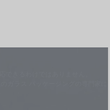
応できるわけではありません。
のガラス パッケージングの専門家に