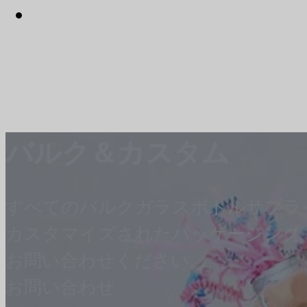
バルク＆カスタム
すべてのバルクガラスボトルサプラ
カスタマイズされたパッケージング
お問い合わせください。
お問い合わせ