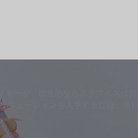
イヤーが、徹底的なカスタマイズに対
 ソリューションを入手するには、当社