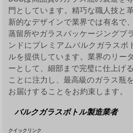
門としています。精巧な職人技と
新的なデザインで業界では有名で
蒸留所やガラスパッケージングブ
ンドにプレミアムバルクガラスボ
ルを提供しています。業界のリー
ーとして、細部まで完璧に仕上げ
ことに注力し、最高級のガラス瓶
お届けすることをお約束します。
バルクガラスボトル製造業者
クイックリンク