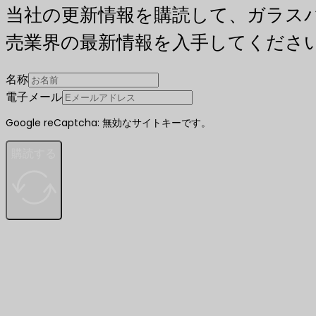
当社の更新情報を購読して、ガラス
売業界の最新情報を入手してくださ
名称
電子メール
Google reCaptcha: 無効なサイトキーです。
購読する