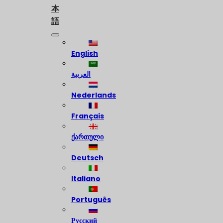
本
語
English
العربية
Nederlands
Français
ქართული
Deutsch
Italiano
Português
Русский