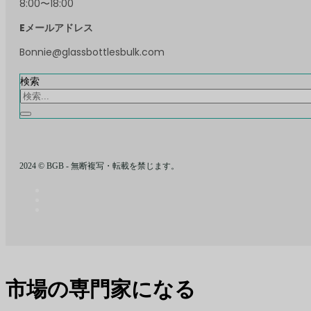
8:00〜18:00
Eメールアドレス
Bonnie@glassbottlesbulk.com
検索
2024 © BGB - 無断複写・転載を禁じます。
市場の専門家になる