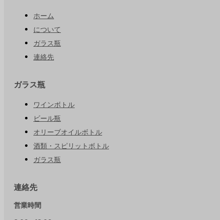
ホーム
について
ガラス瓶
連絡先
ガラス瓶
ワインボトル
ビール瓶
オリーブオイルボトル
酒類・スピリットボトル
ガラス瓶
連絡先
営業時間