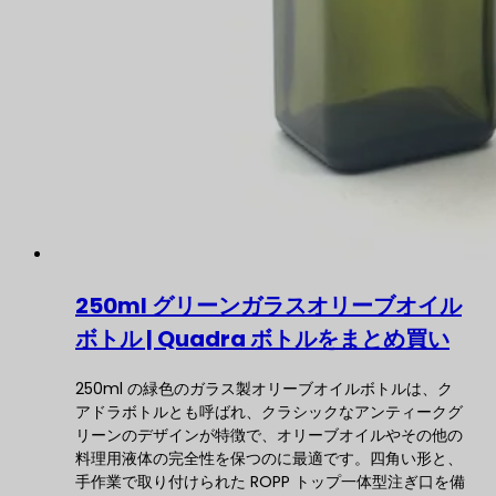
250ml グリーンガラスオリーブオイル
ボトル | Quadra ボトルをまとめ買い
250ml の緑色のガラス製オリーブオイルボトルは、ク
アドラボトルとも呼ばれ、クラシックなアンティークグ
リーンのデザインが特徴で、オリーブオイルやその他の
料理用液体の完全性を保つのに最適です。四角い形と、
手作業で取り付けられた ROPP トップ一体型注ぎ口を備