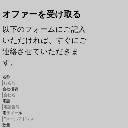
オファーを受け取る
以下のフォームにご記入
いただければ、すぐにご
連絡させていただきま
す。
名称
会社概要
電話
電子メール
数量