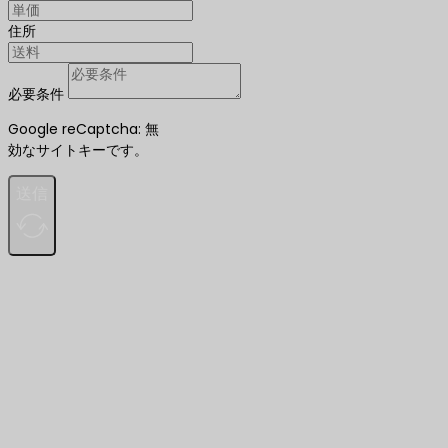
住所
必要条件
Google reCaptcha: 無
効なサイトキーです。
送信