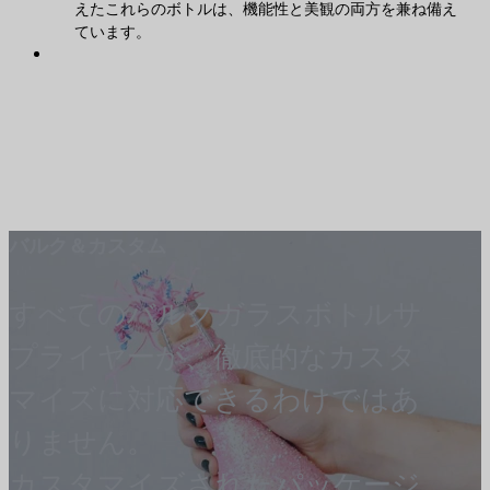
えたこれらのボトルは、機能性と美観の両方を兼ね備え
ています。
バルク＆カスタム
すべてのバルクガラスボトルサ
プライヤーが、徹底的なカスタ
マイズに対応できるわけではあ
りません。
カスタマイズされたパッケージ