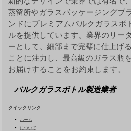
新的なデザインで業界では有名で
蒸留所やガラスパッケージングブ
ンドにプレミアムバルクガラスボ
ルを提供しています。業界のリー
ーとして、細部まで完璧に仕上げ
ことに注力し、最高級のガラス瓶
お届けすることをお約束します。
バルクガラスボトル製造業者
クイックリンク
ホーム
について