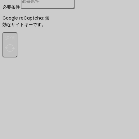
必要条件
Google reCaptcha: 無
効なサイトキーです。
送信