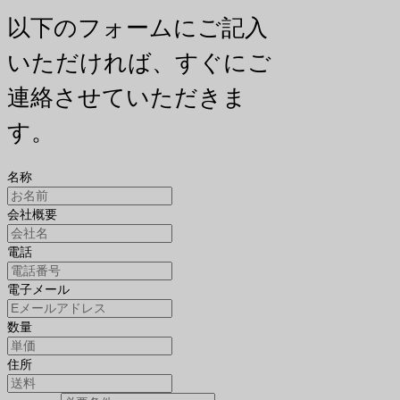
以下のフォームにご記入
いただければ、すぐにご
連絡させていただきま
す。
名称
会社概要
電話
電子メール
数量
住所