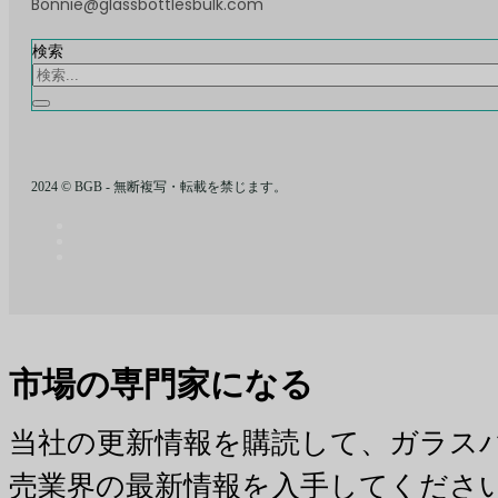
Bonnie@glassbottlesbulk.com
検索
2024 © BGB - 無断複写・転載を禁じます。
市場の専門家になる
当社の更新情報を購読して、ガラス
売業界の最新情報を入手してくださ