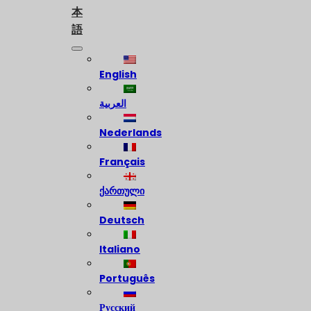
本
語
English
العربية
Nederlands
Français
ქართული
Deutsch
Italiano
Português
Русский