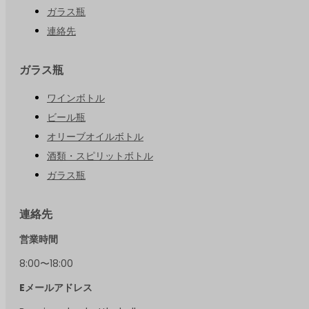
ガラス瓶
連絡先
ガラス瓶
ワインボトル
ビール瓶
オリーブオイルボトル
酒類・スピリットボトル
ガラス瓶
連絡先
営業時間
8:00〜18:00
Eメールアドレス