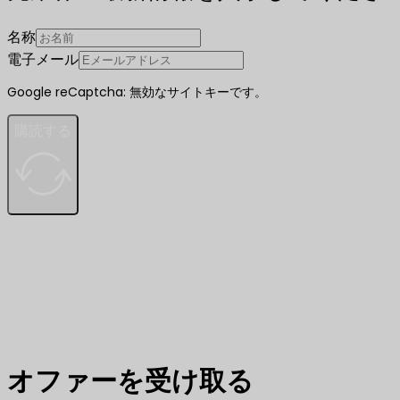
名称
電子メール
Google reCaptcha: 無効なサイトキーです。
購読する
オファーを受け取る