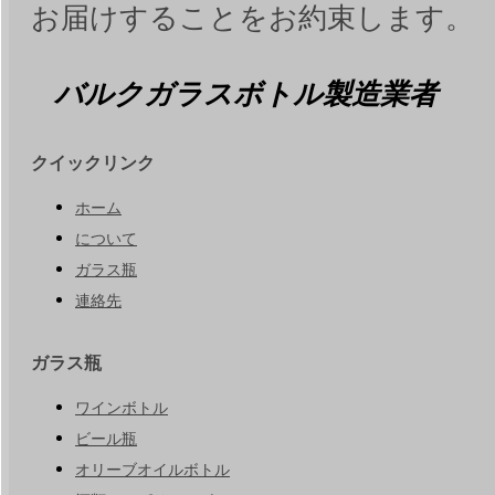
お届けすることをお約束します。
バルクガラスボトル製造業者
クイックリンク
ホーム
について
ガラス瓶
連絡先
ガラス瓶
ワインボトル
ビール瓶
オリーブオイルボトル