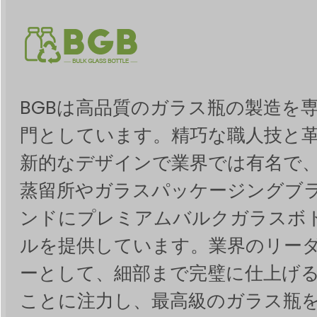
BGBは高品質のガラス瓶の製造を
門としています。精巧な職人技と
新的なデザインで業界では有名で
蒸留所やガラスパッケージングブ
ンドにプレミアムバルクガラスボ
ルを提供しています。業界のリー
ーとして、細部まで完璧に仕上げ
ことに注力し、最高級のガラス瓶