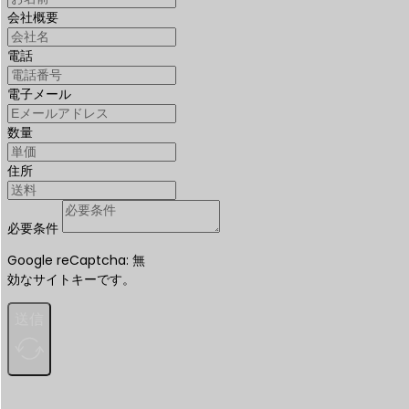
会社概要
電話
電子メール
数量
住所
必要条件
Google reCaptcha: 無
効なサイトキーです。
送信