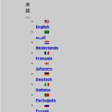
本
語
English
العربية
Nederlands
Français
ქართული
Deutsch
Italiano
Português
Русский