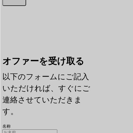
オファーを受け取る
以下のフォームにご記入
いただければ、すぐにご
連絡させていただきま
す。
名称