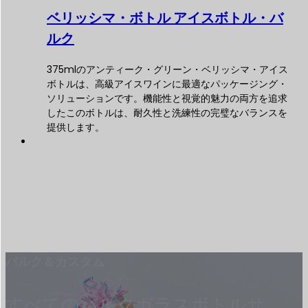
ベリッシマ・ボトル アイスボトル・バ
ルク
375mlのアンティーク・グリーン・ベリッシマ・アイス
ボトルは、高級アイスワインに最適なパッケージング・
ソリューションです。機能性と視覚的魅力の両方を追求
したこのボトルは、耐久性と洗練性の完璧なバランスを
提供します。
バルク＆カスタム
すべてのバルクガラスボトルサ