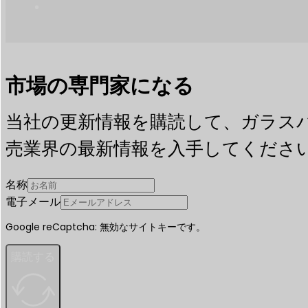
市場の専門家になる
当社の更新情報を購読して、ガラス
売業界の最新情報を入手してくださ
名称
電子メール
Google reCaptcha: 無効なサイトキーです。
購読する