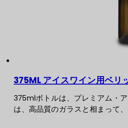
375ML アイスワイン用ベ
375mlボトルは、プレミアム
は、高品質のガラスと相まって、