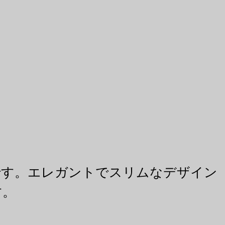
です。エレガントでスリムなデザイン
す。