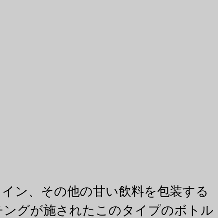
ワイン、その他の甘い飲料を包装する
チングが施されたこのタイプのボトル