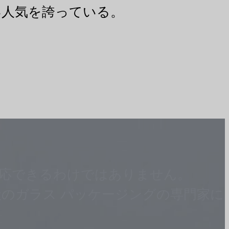
い人気を誇っている。
応できるわけではありません。
のガラス パッケージングの専門家に