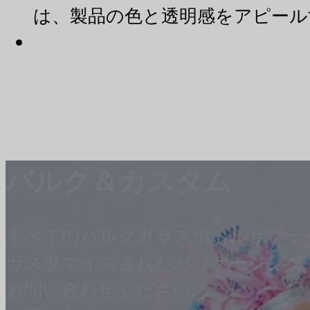
は、製品の色と透明感をアピール
バルク＆カスタム
すべてのバルクガラスボトルサプラ
カスタマイズされたパッケージング
お問い合わせください。