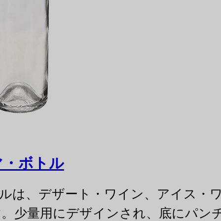
マ・ボトル
ボトルは、デザート・ワイン、アイス・
す。少量用にデザインされ、底にパン