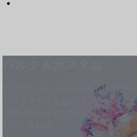
バルク＆カスタム
すべてのバルクガラスボトルサプラ
カスタマイズされたパッケージング
お問い合わせください。
お問い合わせ