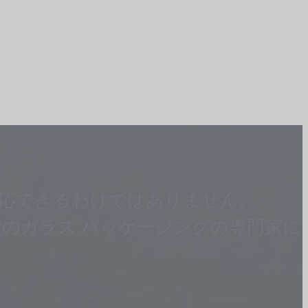
応できるわけではありません。
のガラス パッケージングの専門家に