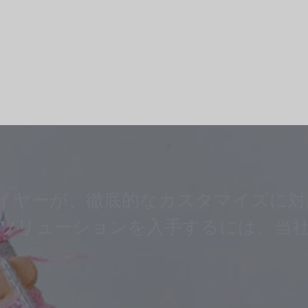
イヤーが、徹底的なカスタマイズに対
 ソリューションを入手するには、当社