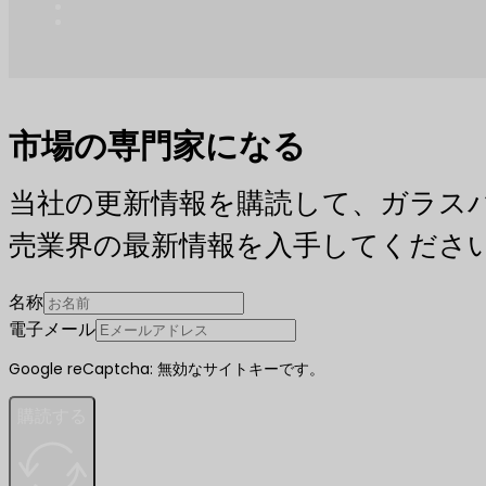
市場の専門家になる
当社の更新情報を購読して、ガラス
売業界の最新情報を入手してくださ
名称
電子メール
Google reCaptcha: 無効なサイトキーです。
購読する