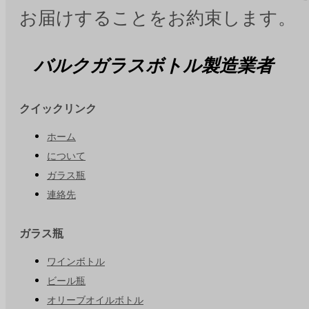
お届けすることをお約束します。
バルクガラスボトル製造業者
クイックリンク
ホーム
について
ガラス瓶
連絡先
ガラス瓶
ワインボトル
ビール瓶
オリーブオイルボトル