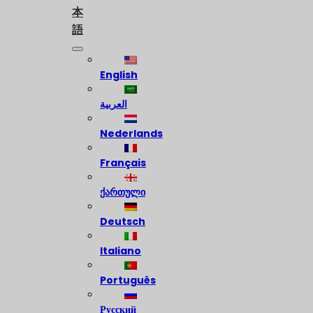
本
語
English
العربية
Nederlands
Français
ქართული
Deutsch
Italiano
Português
Русский