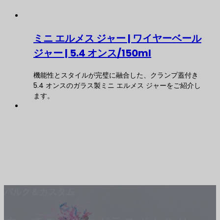
ミニ エルメス ジャー | ワイヤーベール
ジャー | 5.4 オンス/150ml
機能性とスタイルが完璧に融合した、クランプ蓋付き
5.4 オンスのガラス製ミニ エルメス ジャーをご紹介し
ます。
バルク＆カスタム