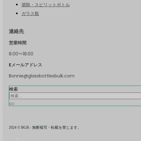
酒類・スピリットボトル
ガラス瓶
連絡先
営業時間
8:00〜18:00
Eメールアドレス
Bonnie@glassbottlesbulk.com
検索
2024 © BGB - 無断複写・転載を禁じます。