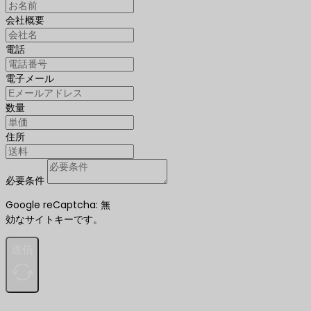
会社概要
電話
電子メール
数量
住所
必要条件
Google reCaptcha: 無
効なサイトキーです。
送信