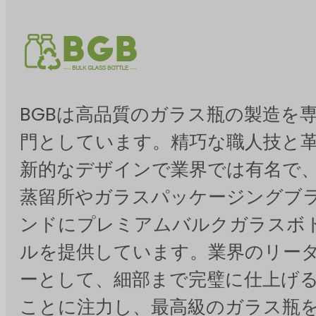
BGBは高品質のガラス瓶の製造を
門としています。精巧な職人技と
新的なデザインで業界では有名で
蒸留所やガラスパッケージングブ
ンドにプレミアムバルクガラスボ
ルを提供しています。業界のリー
ーとして、細部まで完璧に仕上げ
ことに注力し、最高級のガラス瓶