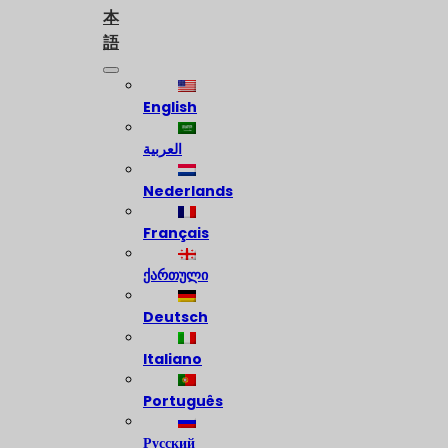
本
語
English
العربية
Nederlands
Français
ქართული
Deutsch
Italiano
Português
Русский