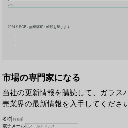
2024 © BGB - 無断複写・転載を禁じます。
市場の専門家になる
当社の更新情報を購読して、ガラス
売業界の最新情報を入手してくださ
名称
電子メール