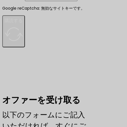
Google reCaptcha: 無効なサイトキーです。
購読する
オファーを受け取る
以下のフォームにご記入
いただければ、すぐにご