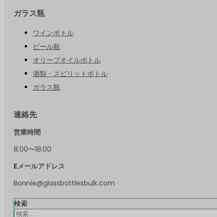
ガラス瓶
ワインボトル
ビール瓶
オリーブオイルボトル
酒類・スピリットボトル
ガラス瓶
連絡先
営業時間
8:00〜18:00
Eメールアドレス
Bonnie@glassbottlesbulk.com
検索