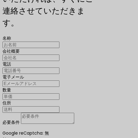
連絡させていただきま
す。
名称
会社概要
電話
電子メール
数量
住所
必要条件
Google reCaptcha: 無