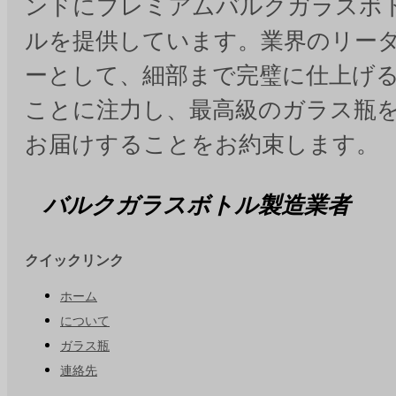
ンドにプレミアムバルクガラスボ
ルを提供しています。業界のリー
ーとして、細部まで完璧に仕上げ
ことに注力し、最高級のガラス瓶
お届けすることをお約束します。
バルクガラスボトル製造業者
クイックリンク
ホーム
について
ガラス瓶
連絡先