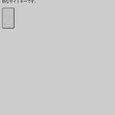
効なサイトキーです。
送信