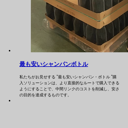
最も安いシャンパンボトル
私たちがお見せする "最も安いシャンパン・ボトル "購
入ソリューションは、より直接的なルートで購入できる
ようにすることで、中間リンクのコストを削減し、安さ
の目的を達成するものです。