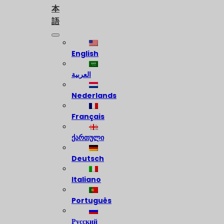
本
語
English
العربية
Nederlands
Français
ქართული
Deutsch
Italiano
Português
Русский