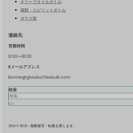
オリーブオイルボトル
酒類・スピリットボトル
ガラス瓶
連絡先
営業時間
8:00〜18:00
Eメールアドレス
Bonnie@glassbottlesbulk.com
検索
2024 © BGB - 無断複写・転載を禁じます。