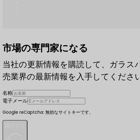
市場の専門家になる
当社の更新情報を購読して、ガラス
売業界の最新情報を入手してくださ
名称
電子メール
Google reCaptcha: 無効なサイトキーです。
購読する