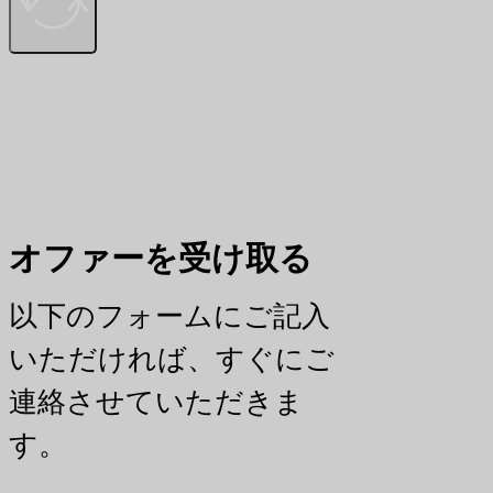
オファーを受け取る
以下のフォームにご記入
いただければ、すぐにご
連絡させていただきま
す。