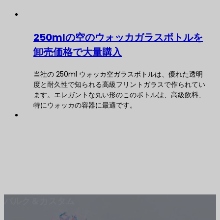
250mlの空のウォッカガラスボトルを
卸売価格で大量購入
当社の 250ml ウォッカ空ガラスボトルは、優れた透明
度と耐久性で知られる高級フリントガラスで作られてい
ます。エレガントな丸い形のこのボトルは、高級飲料、
特にウォッカの容器に最適です。
バルク＆カスタム