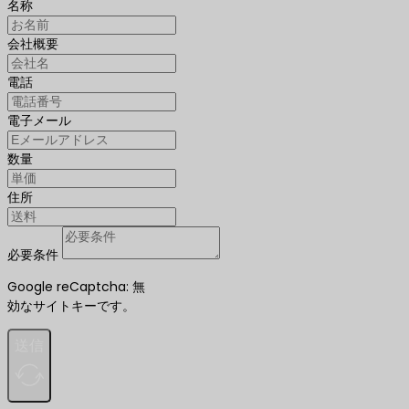
名称
会社概要
電話
電子メール
数量
住所
必要条件
Google reCaptcha: 無
効なサイトキーです。
送信