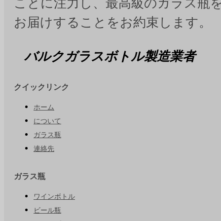
ことに注力し、最高級のガラス瓶
お届けすることをお約束します。
バルクガラスボトル製造業者
クイックリンク
ホーム
について
ガラス瓶
連絡先
ガラス瓶
ワインボトル
ビール瓶