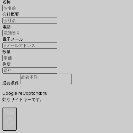
名称
会社概要
電話
電子メール
数量
住所
必要条件
Google reCaptcha: 無
効なサイトキーです。
送信