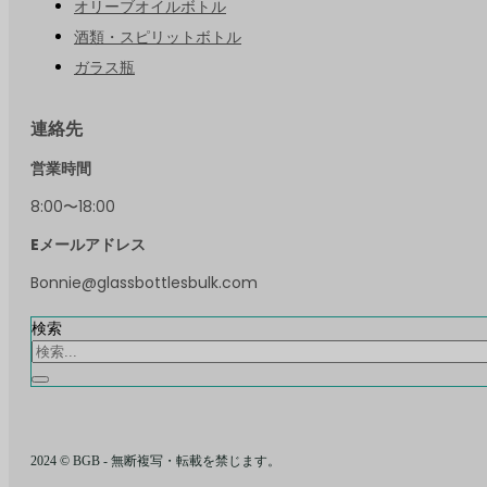
オリーブオイルボトル
酒類・スピリットボトル
ガラス瓶
連絡先
営業時間
8:00〜18:00
Eメールアドレス
Bonnie@glassbottlesbulk.com
検索
2024 © BGB - 無断複写・転載を禁じます。