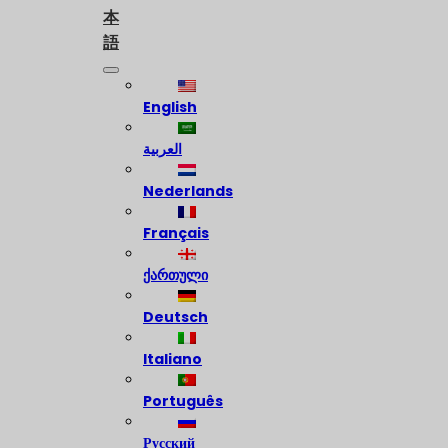
本
語
English
العربية
Nederlands
Français
ქართული
Deutsch
Italiano
Português
Русский