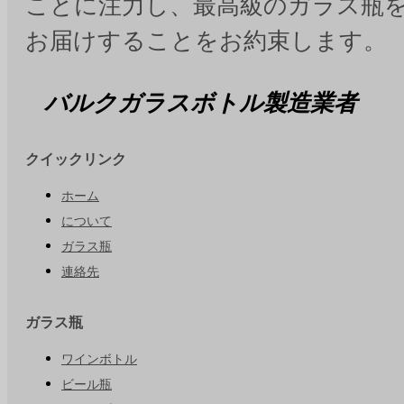
ことに注力し、最高級のガラス瓶
お届けすることをお約束します。
バルクガラスボトル製造業者
クイックリンク
ホーム
について
ガラス瓶
連絡先
ガラス瓶
ワインボトル
ビール瓶