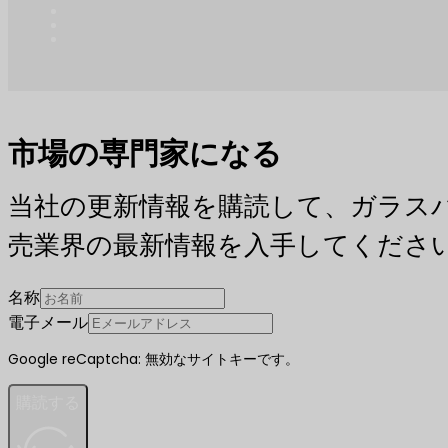
市場の専門家になる
当社の更新情報を購読して、ガラス
売業界の最新情報を入手してくださ
名称
電子メール
Google reCaptcha: 無効なサイトキーです。
購読する