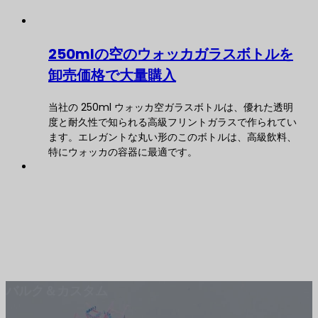
250mlの空のウォッカガラスボトルを
卸売価格で大量購入
当社の 250ml ウォッカ空ガラスボトルは、優れた透明
度と耐久性で知られる高級フリントガラスで作られてい
ます。エレガントな丸い形のこのボトルは、高級飲料、
特にウォッカの容器に最適です。
バルク＆カスタム