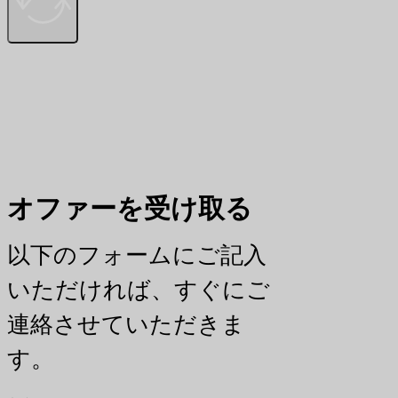
オファーを受け取る
以下のフォームにご記入
いただければ、すぐにご
連絡させていただきま
す。