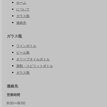
ホーム
について
ガラス瓶
連絡先
ガラス瓶
ワインボトル
ビール瓶
オリーブオイルボトル
酒類・スピリットボトル
ガラス瓶
連絡先
営業時間
8:00〜18:00