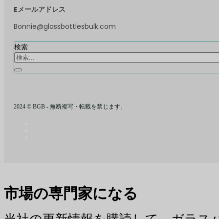
Eメールアドレス
Bonnie@glassbottlesbulk.com
検索
2024 © BGB - 無断複写・転載を禁じます。
市場の専門家になる
当社の更新情報を購読して、ガラス