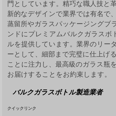
門としています。精巧な職人技と
新的なデザインで業界では有名で
蒸留所やガラスパッケージングブ
ンドにプレミアムバルクガラスボ
ルを提供しています。業界のリー
ーとして、細部まで完璧に仕上げ
ことに注力し、最高級のガラス瓶
お届けすることをお約束します。
バルクガラスボトル製造業者
クイックリンク