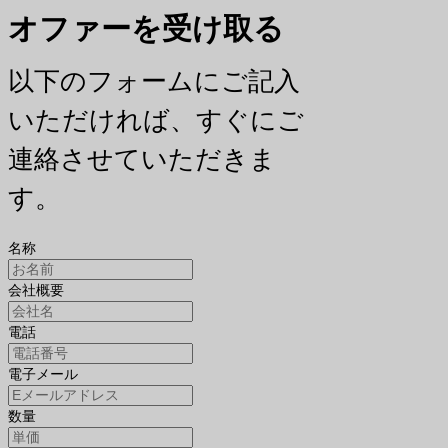
オファーを受け取る
以下のフォームにご記入
いただければ、すぐにご
連絡させていただきま
す。
名称
会社概要
電話
電子メール
数量