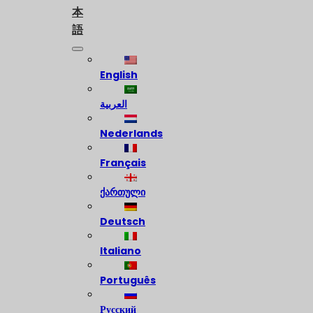
本
語
English
العربية
Nederlands
Français
ქართული
Deutsch
Italiano
Português
Русский