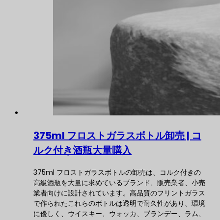
375ml フロストガラスボトル卸売 | コ
ルク付き酒瓶大量購入
375ml フロストガラスボトルの卸売は、コルク付きの
高級酒瓶を大量に求めているブランド、販売業者、小売
業者向けに設計されています。高品質のフリントガラス
で作られたこれらのボトルは透明で耐久性があり、環境
に優しく、ウイスキー、ウォッカ、ブランデー、ラム、