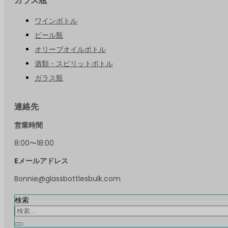
ガラス瓶
ワインボトル
ビール瓶
オリーブオイルボトル
酒類・スピリットボトル
ガラス瓶
連絡先
営業時間
8:00〜18:00
Eメールアドレス
Bonnie@glassbottlesbulk.com
検索