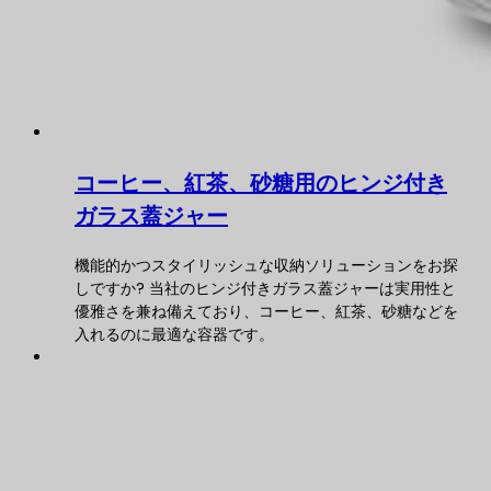
コーヒー、紅茶、砂糖用のヒンジ付き
ガラス蓋ジャー
機能的かつスタイリッシュな収納ソリューションをお探
しですか? 当社のヒンジ付きガラス蓋ジャーは実用性と
優雅さを兼ね備えており、コーヒー、紅茶、砂糖などを
入れるのに最適な容器です。