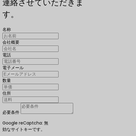
連絡させていただきま
す。
名称
会社概要
電話
電子メール
数量
住所
必要条件
Google reCaptcha: 無
効なサイトキーです。