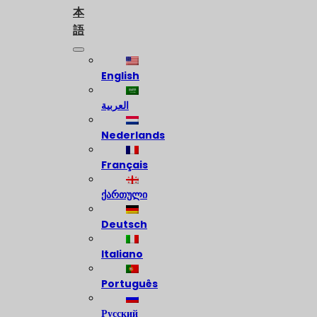
本
語
English
العربية
Nederlands
Français
ქართული
Deutsch
Italiano
Português
Русский