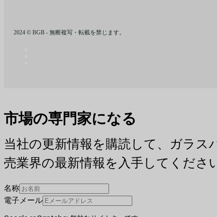
2024 © BGB - 無断複写・転載を禁じます。
市場の専門家になる
当社の更新情報を購読して、ガラス
売業界の最新情報を入手してくださ
名称
電子メール