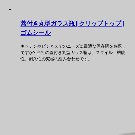
蓋付き丸型ガラス瓶 | クリップトップ |
ゴムシール
キッチンやビジネスでのニーズに最適な保存瓶をお探し
ですか? 当社の蓋付き丸型ガラス瓶は、スタイル、機能
性、耐久性の究極の組み合わせです。