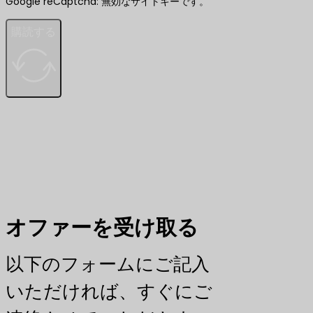
Google reCaptcha: 無効なサイトキーです。
購読する
オファーを受け取る
以下のフォームにご記入
いただければ、すぐにご