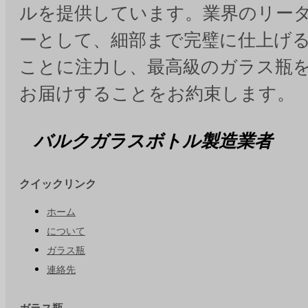
ルを提供しています。業界のリー
ーとして、細部まで完璧に仕上げ
ことに注力し、最高級のガラス瓶
お届けすることをお約束します。
バルクガラスボトル製造業者
クイックリンク
ホーム
について
ガラス瓶
連絡先