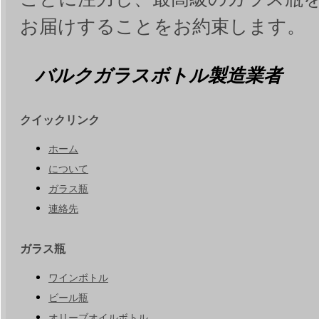
お届けすることをお約束します。
バルクガラスボトル製造業者
クイックリンク
ホーム
について
ガラス瓶
連絡先
ガラス瓶
ワインボトル
ビール瓶
オリーブオイルボトル