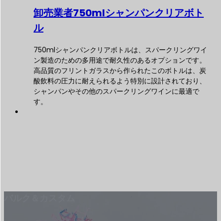
卸売業者750mlシャンパンクリアボト
ル
750mlシャンパンクリアボトルは、スパークリングワイ
ン製造のための多用途で耐久性のあるオプションです。
高品質のフリントガラスから作られたこのボトルは、炭
酸飲料の圧力に耐えられるよう特別に設計されており、
シャンパンやその他のスパークリングワインに最適で
す。
バルク＆カスタム