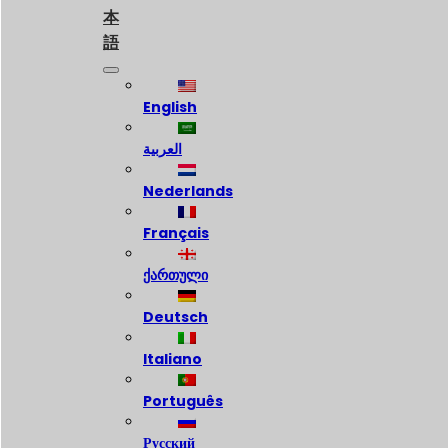
本
語
English
العربية
Nederlands
Français
ქართული
Deutsch
Italiano
Português
Русский