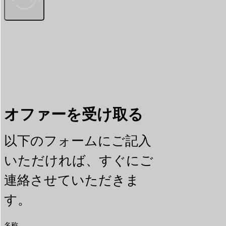
オファーを受け取る
以下のフォームにご記入
いただければ、すぐにご
連絡させていただきま
す。
名称