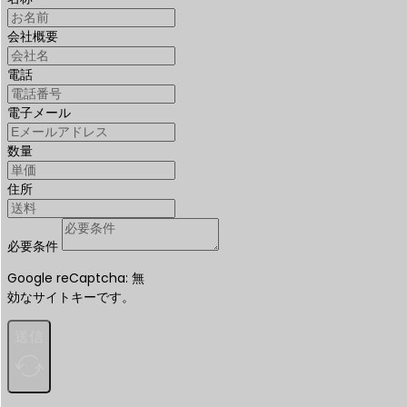
会社概要
電話
電子メール
数量
住所
必要条件
Google reCaptcha: 無
効なサイトキーです。
送信