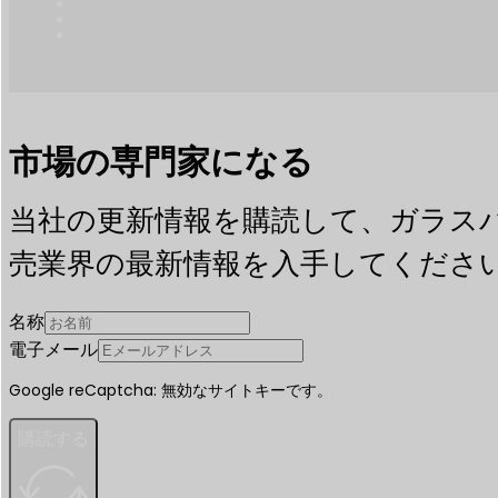
市場の専門家になる
当社の更新情報を購読して、ガラス
売業界の最新情報を入手してくださ
名称
電子メール
Google reCaptcha: 無効なサイトキーです。
購読する