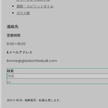
酒類・スピリットボトル
ガラス瓶
連絡先
営業時間
8:00〜18:00
Eメールアドレス
Bonnie@glassbottlesbulk.com
検索
2024 © BGB - 無断複写・転載を禁じます。