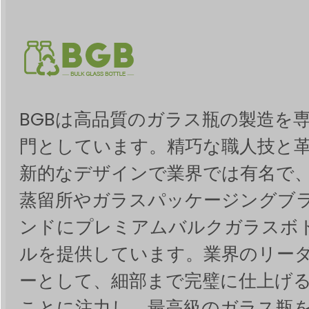
BGBは高品質のガラス瓶の製造を
門としています。精巧な職人技と
新的なデザインで業界では有名で
蒸留所やガラスパッケージングブ
ンドにプレミアムバルクガラスボ
ルを提供しています。業界のリー
ーとして、細部まで完璧に仕上げ
ことに注力し、最高級のガラス瓶