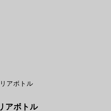
クリアボトル
クリアボトル