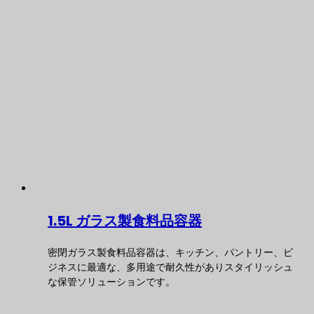
1.5L ガラス製食料品容器
密閉ガラス製食料品容器は、キッチン、パントリー、ビ
ジネスに最適な、多用途で耐久性がありスタイリッシュ
な保管ソリューションです。