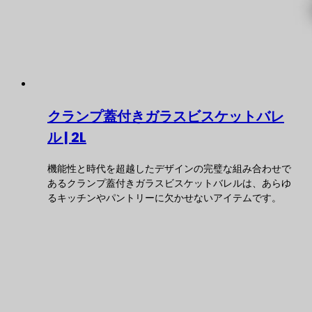
クランプ蓋付きガラスビスケットバレ
ル | 2L
機能性と時代を超越したデザインの完璧な組み合わせで
あるクランプ蓋付きガラスビスケットバレルは、あらゆ
るキッチンやパントリーに欠かせないアイテムです。