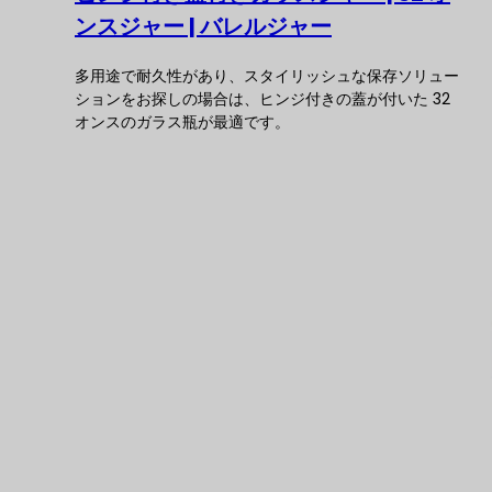
ンスジャー | バレルジャー
多用途で耐久性があり、スタイリッシュな保存ソリュー
ションをお探しの場合は、ヒンジ付きの蓋が付いた 32
オンスのガラス瓶が最適です。