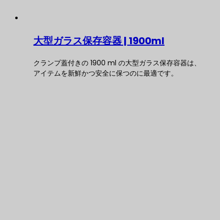
大型ガラス保存容器 | 1900ml
クランプ蓋付きの 1900 ml の大型ガラス保存容器は、
アイテムを新鮮かつ安全に保つのに最適です。