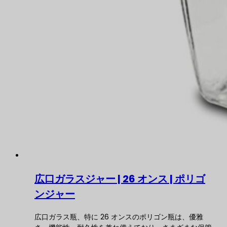
広口ガラスジャー | 26 オンス | ポリゴ
ンジャー
広口ガラス瓶、特に 26 オンスのポリゴン瓶は、優雅