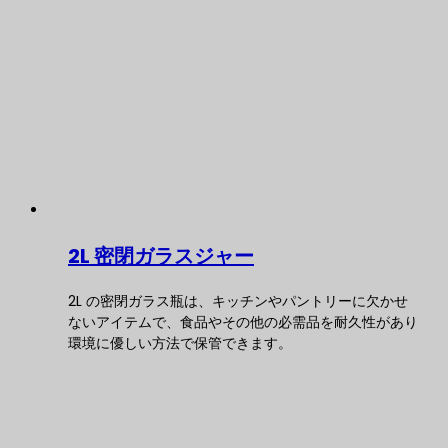
2L 密閉ガラスジャー
2L の密閉ガラス瓶は、キッチンやパントリーに欠かせ
ないアイテムで、食品やその他の必需品を耐久性があり
環境に優しい方法で保管できます。