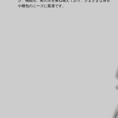
さ、機能性、耐久性を兼ね備えており、さまざまな保管
や梱包のニーズに最適です。