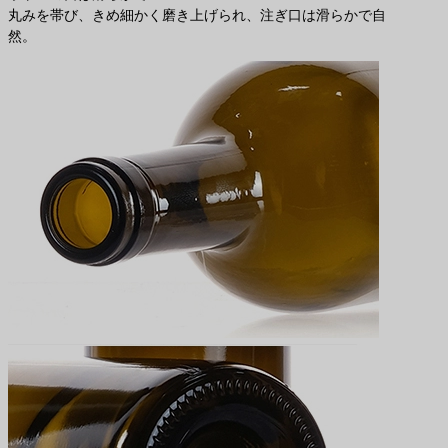
丸みを帯び、きめ細かく磨き上げられ、注ぎ口は滑らかで自
然。