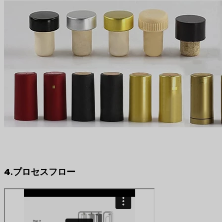
4.プロセスフロー