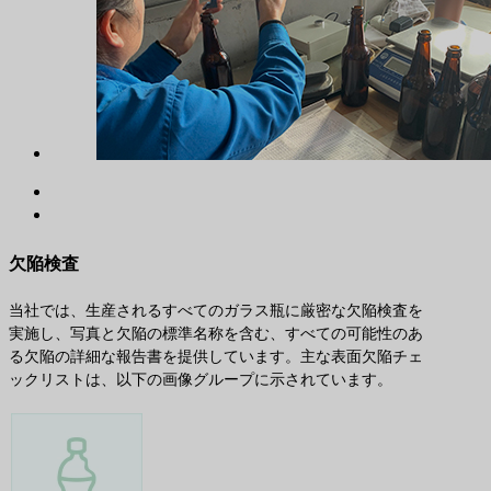
欠陥検査
当社では、生産されるすべてのガラス瓶に厳密な欠陥検査を
実施し、写真と欠陥の標準名称を含む、すべての可能性のあ
る欠陥の詳細な報告書を提供しています。主な表面欠陥チェ
ックリストは、以下の画像グループに示されています。