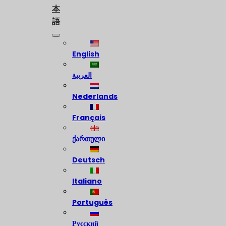
本
語
English
العربية
Nederlands
Français
ქართული
Deutsch
Italiano
Português
Русский