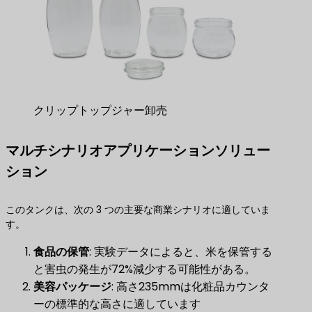
クリップトップジャー卸売
マルチシナリオアプリケーションソリュー
ション
このタンクは、次の 3 つの主要な商業シナリオに適していま
す。
食品の保管
​: 実験データによると、米を保管する
と害虫の発生が72%減少する可能性がある。
美容パッケージ
​: 高さ235mmは化粧品カウンタ
ーの標準的な高さに適しています