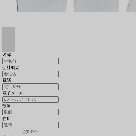
名称
会社概要
電話
電子メール
数量
住所