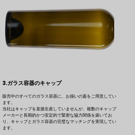
3.ガラス容器のキャップ
販売中のすべてのガラス容器に、お揃いの蓋をご用意してい
ます。
当社はキャップを直接生産していませんが、複数のキャップ
メーカーと長期的かつ安定的で緊密な協力関係を築いてお
り、キャップとガラス容器の完璧なマッチングを実現してい
ます。