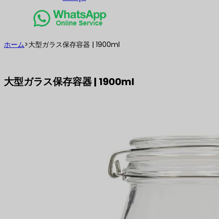
ホーム
>
大型ガラス保存容器 | 1900ml
大型ガラス保存容器 | 1900ml