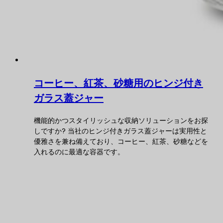
コーヒー、紅茶、砂糖用のヒンジ付き
ガラス蓋ジャー
機能的かつスタイリッシュな収納ソリューションをお探
しですか? 当社のヒンジ付きガラス蓋ジャーは実用性と
優雅さを兼ね備えており、コーヒー、紅茶、砂糖などを
入れるのに最適な容器です。