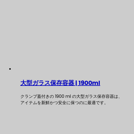
大型ガラス保存容器 | 1900ml
クランプ蓋付きの 1900 ml の大型ガラス保存容器は、
アイテムを新鮮かつ安全に保つのに最適です。