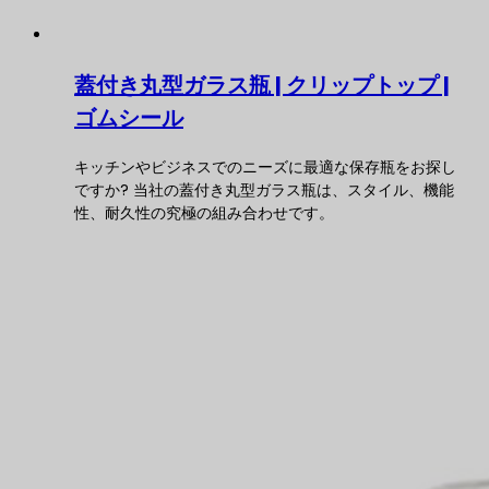
蓋付き丸型ガラス瓶 | クリップトップ |
ゴムシール
キッチンやビジネスでのニーズに最適な保存瓶をお探し
ですか? 当社の蓋付き丸型ガラス瓶は、スタイル、機能
性、耐久性の究極の組み合わせです。