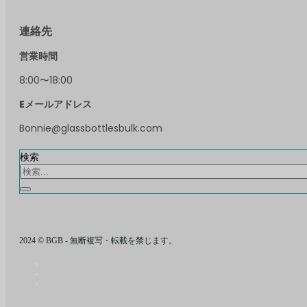
連絡先
営業時間
8:00〜18:00
Eメールアドレス
Bonnie@glassbottlesbulk.com
検索
2024 © BGB - 無断複写・転載を禁じます。