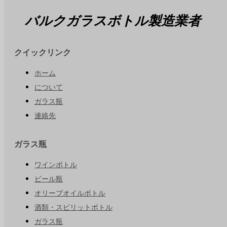
バルクガラスボトル製造業者
クイックリンク
ホーム
について
ガラス瓶
連絡先
ガラス瓶
ワインボトル
ビール瓶
オリーブオイルボトル
酒類・スピリットボトル
ガラス瓶