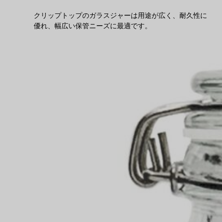
クリップトップのガラスジャーは用途が広く、耐久性に
優れ、幅広い保管ニーズに最適です。