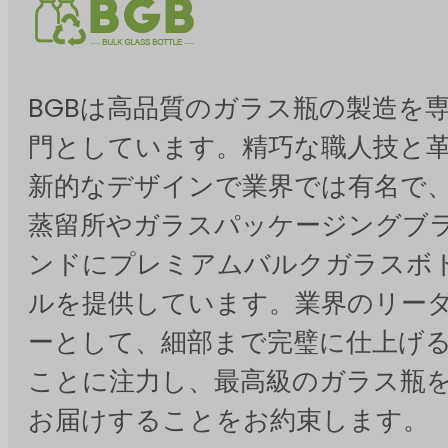
BGBは高品質のガラス瓶の製造を
門としています。精巧な職人技と
新的なデザインで業界では有名で
蒸留所やガラスパッケージングブ
ンドにプレミアムバルクガラスボ
ルを提供しています。業界のリー
ーとして、細部まで完璧に仕上げ
ことに注力し、最高級のガラス瓶
お届けすることをお約束します。