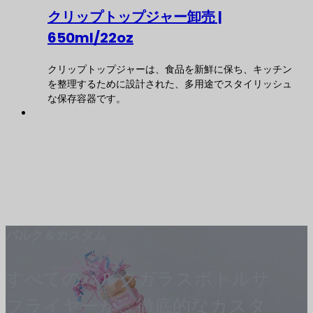
クリップトップジャー卸売 |
650ml/22oz
クリップトップジャーは、食品を新鮮に保ち、キッチン
を整理するために設計された、多用途でスタイリッシュ
な保存容器です。
バルク＆カスタム
すべてのバルクガラスボトルサ
プライヤーが、徹底的なカスタ