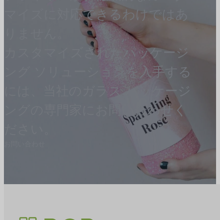
マイズに対応できるわけではあ
りません。
カスタマイズされたパッケージ
ング ソリューションを入手する
には、当社のガラス パッケージ
ングの専門家にお問い合わせく
ださい。
お問い合わせ