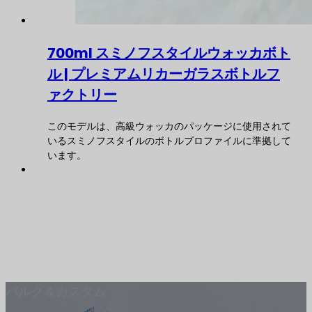
700ml スミノフスタイルウォッカボト
ル | プレミアムリカーガラスボトルフ
ァクトリー
このモデルは、高級ウォッカのパッケージに使用されて
いるスミノフスタイルのボトルプロファイルに準拠して
います。
バルク＆カスタム