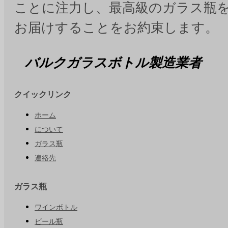
ことに注力し、最高級のガラス瓶
お届けすることをお約束します。
バルクガラスボトル製造業者
クイックリンク
ホーム
について
ガラス瓶
連絡先
ガラス瓶
ワインボトル
ビール瓶