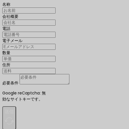
名称
会社概要
電話
電子メール
数量
住所
必要条件
Google reCaptcha: 無
効なサイトキーです。
送信