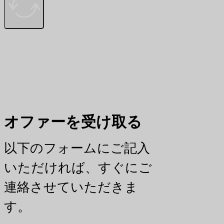
オファーを受け取る
以下のフォームにご記入
いただければ、すぐにご
連絡させていただきま
す。