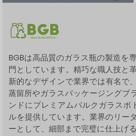
BGBは高品質のガラス瓶の製造を
門としています。精巧な職人技と
新的なデザインで業界では有名で
蒸留所やガラスパッケージングブ
ンドにプレミアムバルクガラスボ
ルを提供しています。業界のリー
ーとして、細部まで完璧に仕上げ