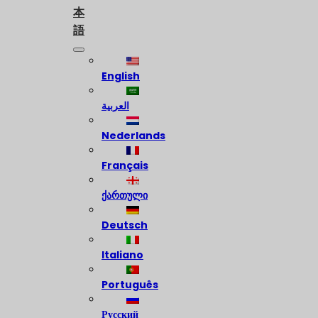
本
語
English
العربية
Nederlands
Français
ქართული
Deutsch
Italiano
Português
Русский