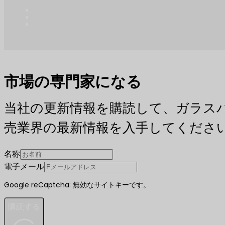
市場の専門家になる
当社の更新情報を購読して、ガラス
売業界の最新情報を入手してくださ
名称
電子メール
Google reCaptcha: 無効なサイトキーです。
購読する