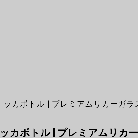
ウォッカボトル | プレミアムリカーガ
ォッカボトル | プレミアムリ