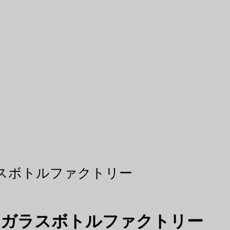
ラスボトルファクトリー
カーガラスボトルファクトリー