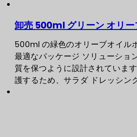
卸売 500ml グリーン オリ
500ml の緑色のオリーブオイ
最適なパッケージ ソリューショ
質を保つように設計されています
護するため、サラダ ドレッシン