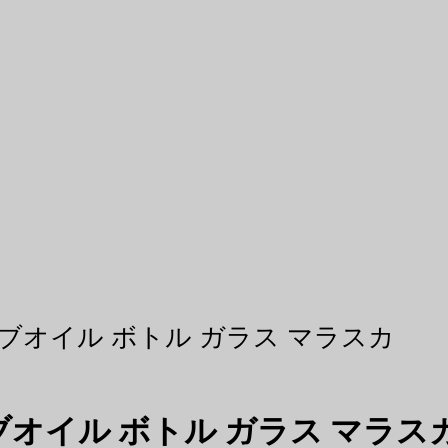
リーブオイル ボトル ガラス マラスカ
ーブオイル ボトル ガラス マラス