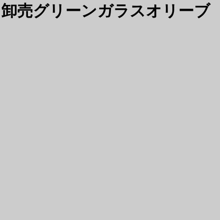
| 卸売グリーンガラスオリーブ