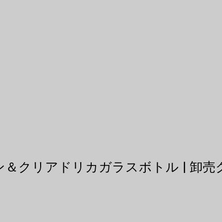
ーン＆クリアドリカガラスボトル | 