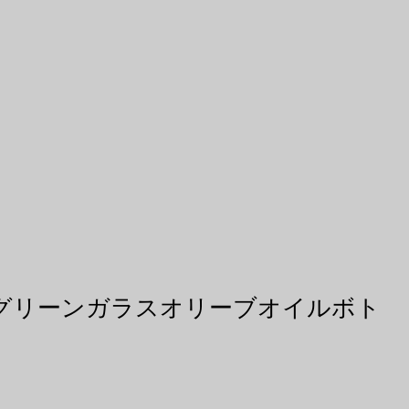
卸売グリーンガラスオリーブオイルボト