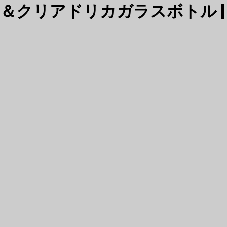
ン＆クリアドリカガラスボトル 