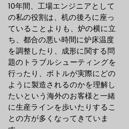
10年間、工場エンジニアとして
の私の役割は、机の後ろに座っ
ていることよりも、炉の横に立
ち、都合の悪い時間に炉床温度
を調整したり、成形に関する問
題のトラブルシューティングを
行ったり、ボトルが実際にどの
ように製造されるのかを理解し
たいという海外のお客様と一緒
に生産ラインを歩いたりするこ
との方が多くなってきていま