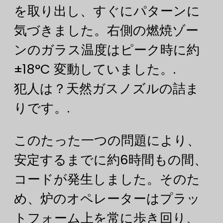
を取り出し、すぐにパターンに
気づきました。右側の燃焼ゾー
ンのガラス温度はピーク時に約
±18°C 変動していました。.
犯人は？天然ガスノズルの詰ま
りです。.
このたった一つの問題により、
安定するまでに約6時間もの間、
コードが発生しました。そのた
め、炉のオペレーターはプラッ
トフォーム上を常に歩き回り、