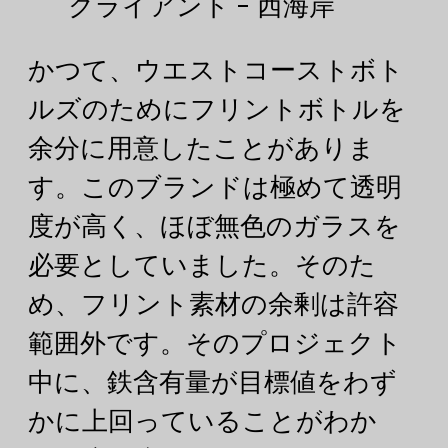
クライアント - 西海岸
かつて、ウエストコーストボト
ルズのためにフリントボトルを
余分に用意したことがありま
す。このブランドは極めて透明
度が高く、ほぼ無色のガラスを
必要としていました。そのた
め、フリント素材の余剰は許容
範囲外です。そのプロジェクト
中に、鉄含有量が目標値をわず
かに上回っていることがわか