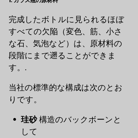
1. ガラス瓶の原材料
完成したボトルに見られるほぼ
すべての欠陥（変色、筋、小さ
な石、気泡など）は、原材料の
段階にまで遡ることができま
す。.
当社の標準的な構成は次のとお
りです。
珪砂
構造のバックボーンと
して