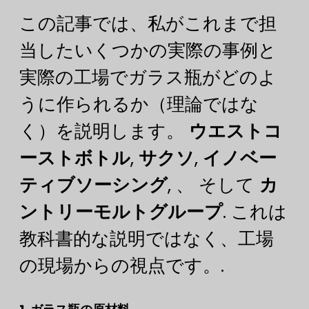
この記事では、私がこれまで担
当したいくつかの実際の事例と
実際の工場でガラス瓶がどのよ
うに作られるか（理論ではな
く）を説明します。
ウエストコ
ーストボトル
,
サクソ
,
イノベー
ティブソーシング
, 、 そして
カ
ントリーモルトグループ
. これは
教科書的な説明ではなく、工場
の現場からの視点です。.