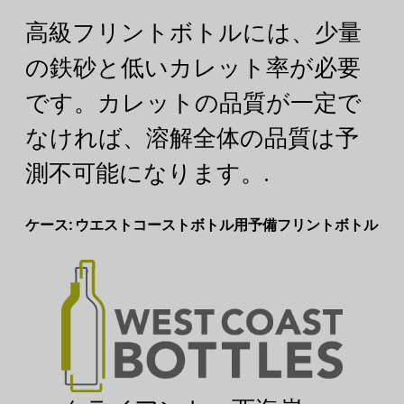
高級フリントボトルには、少量
の鉄砂と低いカレット率が必要
です。カレットの品質が一定で
なければ、溶解全体の品質は予
測不可能になります。.
ケース: ウエストコーストボトル用予備フリントボトル