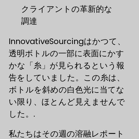
クライアントの革新的な
調達
InnovativeSourcingはかつて、
透明ボトルの一部に表面にかす
かな「糸」が見られるという報
告をしていました。この糸は、
ボトルを斜めの白色光に当てな
い限り、ほとんど見えませんで
した。.
私たちはその週の溶融レポート