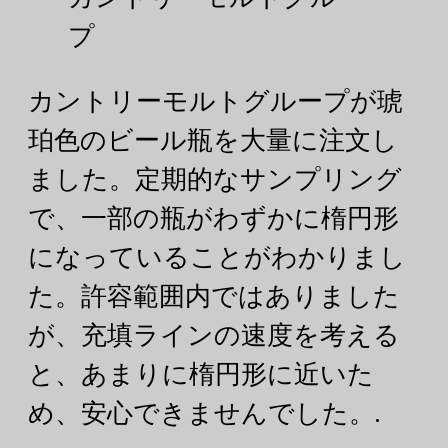
プ
カントリーモルトグループが琥
珀色のビール瓶を大量に注文し
ました。定期的なサンプリング
で、一部の瓶がわずかに楕円形
になっていることがわかりまし
た。許容範囲内ではありました
が、充填ラインの速度を考える
と、あまりに楕円形に近いた
め、安心できませんでした。.