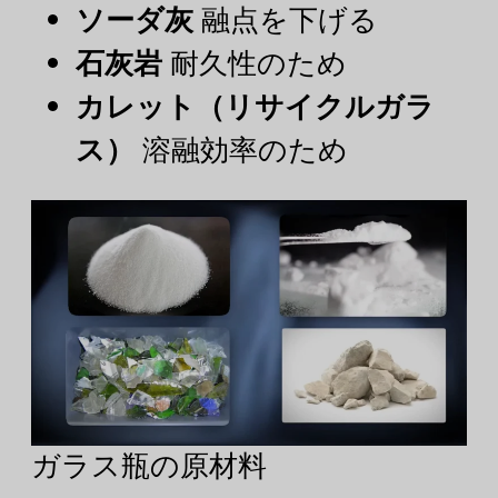
ソーダ灰
融点を下げる
石灰岩
耐久性のため
カレット（リサイクルガラ
ス）
溶融効率のため
ガラス瓶の原材料