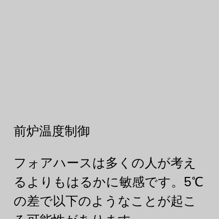
前炉温度制御
フォアハースは多くの人が考え
るよりもはるかに敏感です。5℃
の差で以下のようなことが起こ