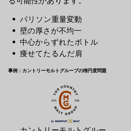
る可能性があります。
パリソン重量変動
壁の厚さが不均一
中心からずれたボトル
痩せてたるんだ肩
事例：カントリーモルトグループの楕円度問題
カントリーモルトグルー