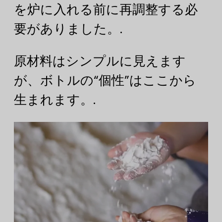
を炉に入れる前に再調整する必
要がありました。.
原材料はシンプルに見えます
が、ボトルの“個性”はここから
生まれます。.