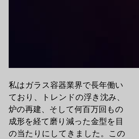
私はガラス容器業界で長年働い
ており、トレンドの浮き沈み、
炉の再建、そして何百万回もの
成形を経て磨り減った金型を目
の当たりにしてきました。この