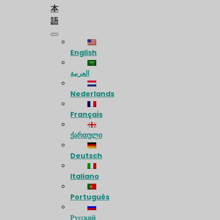
本
語
English
العربية
Nederlands
Français
ქართული
Deutsch
Italiano
Português
Русский