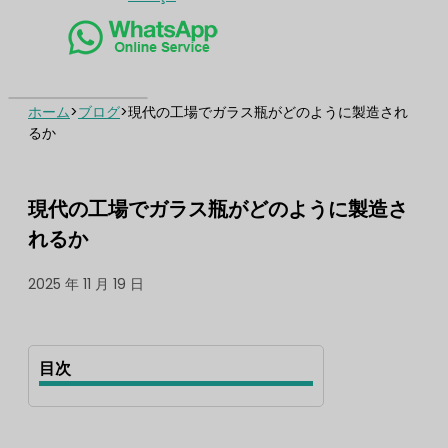
ホーム
>
ブログ
>
現代の工場でガラス瓶がどのように製造され
るか
現代の工場でガラス瓶がどのように製造さ
れるか
2025 年 11 月 19 日
目次