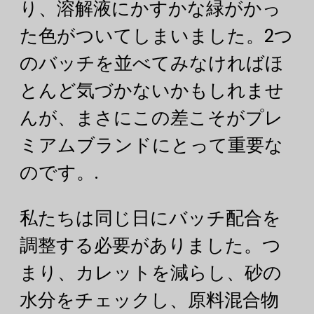
り、溶解液にかすかな緑がかっ
た色がついてしまいました。2つ
のバッチを並べてみなければほ
とんど気づかないかもしれませ
んが、まさにこの差こそがプレ
ミアムブランドにとって重要な
のです。.
私たちは同じ日にバッチ配合を
調整する必要がありました。つ
まり、カレットを減らし、砂の
水分をチェックし、原料混合物