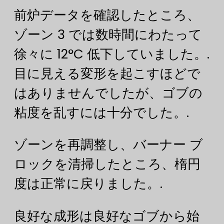
前炉データを確認したところ、
ゾーン 3 では数時間にわたって
徐々に 12°C 低下していました。.
目に見える変形を起こすほどで
はありませんでしたが、ゴブの
粘度を乱すには十分でした。.
ゾーンを再調整し、バーナー ブ
ロックを清掃したところ、楕円
度は正常に戻りました。.
良好な成形は良好なゴブから始