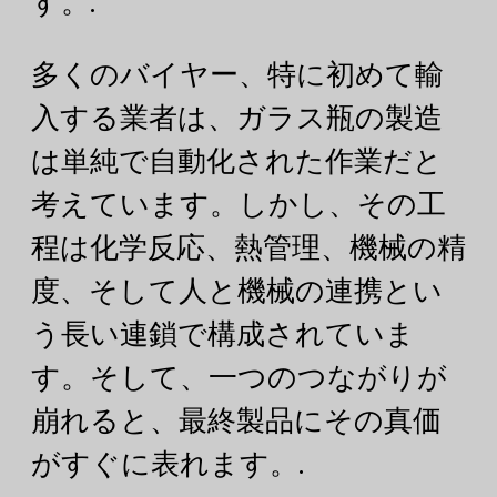
す。.
多くのバイヤー、特に初めて輸
入する業者は、ガラス瓶の製造
は単純で自動化された作業だと
考えています。しかし、その工
程は化学反応、熱管理、機械の精
度、そして人と機械の連携とい
う長い連鎖で構成されていま
す。そして、一つのつながりが
崩れると、最終製品にその真価
がすぐに表れます。.