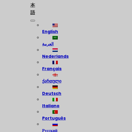
本
語
English
العربية
Nederlands
Français
ქართული
Deutsch
Italiano
Português
Русский