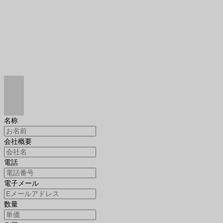
名称
会社概要
電話
電子メール
数量