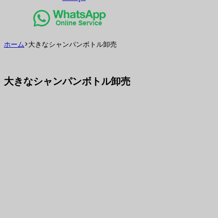
ホーム
>
大きなシャンパンボトル卸売
大きなシャンパンボトル卸売