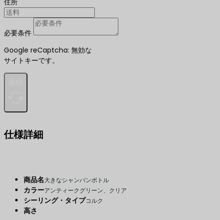
住所
必要条件
Google reCaptcha: 無効な
サイトキーです。
送信
仕様詳細
商品名
大きなシャンパンボトル
カラー
アンティークグリーン、クリア
シーリング・タイプ
コルク
高さ