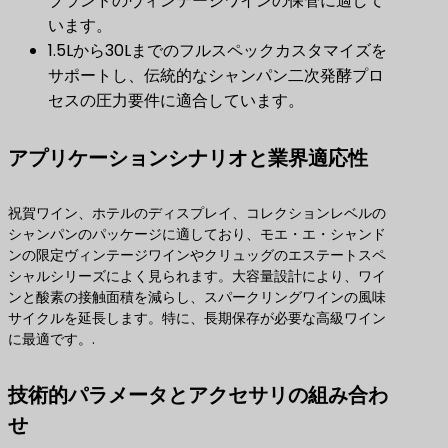
ブランドのヴィンテージワインの保管に適して
います。
1.5Lから30Lまでのフルスペックカスタマイズを
サポートし、伝統的なシャンパン二次発酵プロ
セスの圧力要件に適合しています。
アプリケーションシナリオと業界適応性
祝賀ワイン、ホテルのディスプレイ、コレクションレベルの
シャンパンのパッケージに適しており、モエ・エ・シャンド
ンの限定ヴィンテージワインやクリュッグのエステートスペ
シャルシリーズによく見られます。大容量設計により、ワイ
ンと酸素の接触面積を減らし、スパークリングワインの風味
サイクルを延長します。特に、長期保存が必要な高級ワイン
に最適です。.
技術的パラメータとアクセサリの組み合わ
せ