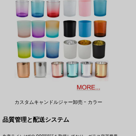
カスタムキャンドルジャー卸売 - カラー
品質管理と配送システム