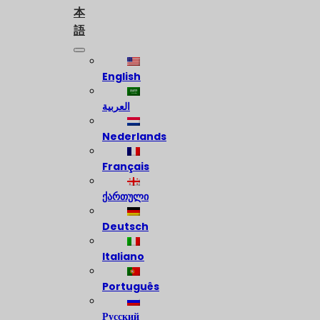
本
語
English
العربية
Nederlands
Français
ქართული
Deutsch
Italiano
Português
Русский