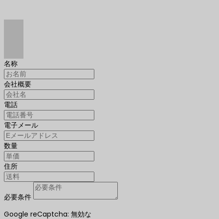
名称
会社概要
電話
電子メール
数量
住所
必要条件
Google reCaptcha: 無効な