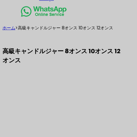
ホーム
>
高級キャンドルジャー 8オンス 10オンス 12オンス
高級キャンドルジャー 8オンス 10オンス 12
オンス