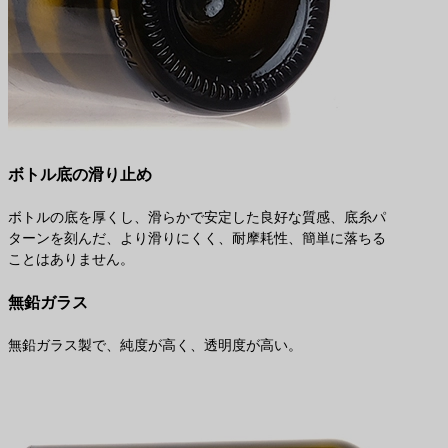
ボトル底の滑り止め
ボトルの底を厚くし、滑らかで安定した良好な質感、底糸パ
ターンを刻んだ、より滑りにくく、耐摩耗性、簡単に落ちる
ことはありません。
無鉛ガラス
無鉛ガラス製で、純度が高く、透明度が高い。