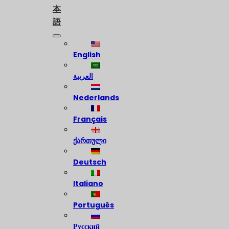
本
語
English
العربية
Nederlands
Français
ქართული
Deutsch
Italiano
Português
Русский