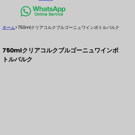
ホーム
>
750mlクリアコルクブルゴーニュワインボトルバルク
750mlクリアコルクブルゴーニュワインボ
トルバルク