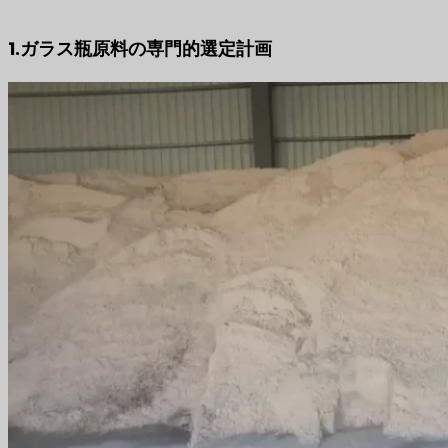
1.ガラス瓶原料の専門的選定計画