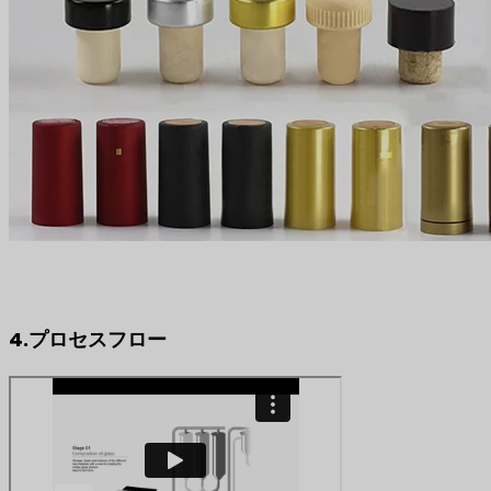
4.プロセスフロー