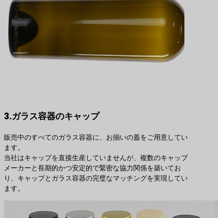
3.ガラス容器のキャップ
販売中のすべてのガラス容器に、お揃いの蓋をご用意してい
ます。
当社はキャップを直接生産していませんが、複数のキャップ
メーカーと長期的かつ安定的で緊密な協力関係を築いてお
り、キャップとガラス容器の完璧なマッチングを実現してい
ます。