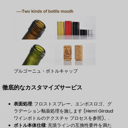
ブルゴーニュ・ボトルキャップ
徹底的なカスタマイズサービス
表面処理
​: フロストスプレー、エンボスロゴ、グ
ラデーション釉薬処理を施します (Henri Giraud
ワインボトルのテクスチャ プロセスを参照)。.
ボトル本体仕様
​: 充填ラインの互換性要件を満た