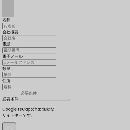
名称
会社概要
電話
電子メール
数量
住所
必要条件
Google reCaptcha: 無効な
サイトキーです。
送信