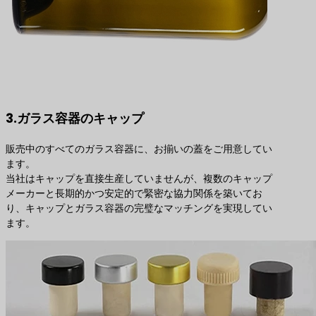
3.ガラス容器のキャップ
販売中のすべてのガラス容器に、お揃いの蓋をご用意してい
ます。
当社はキャップを直接生産していませんが、複数のキャップ
メーカーと長期的かつ安定的で緊密な協力関係を築いてお
り、キャップとガラス容器の完璧なマッチングを実現してい
ます。