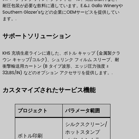
耐圧包装が必要な飲料に適しています。E.&J. Gallo Wineryや
Southern Glazer'sなどの企業にOEMサービスを提供してい
ます。.
サポートソリューション
KHS 充填生産ラインに適した、ボトル キャップ (金属製クラ
ウン キャップ/コルク)、シュリンク フィルム スリーブ、耐
衝撃輸送用カートン (B タイプ波形、エッジ圧力強度 ≥
32LBS/IN) などのオプション アクセサリを提供します。.
カスタマイズされたサービス機能
プロジェクト
パラメータ範囲
シルクスクリーン/
ホットスタンプ
ボトル印刷