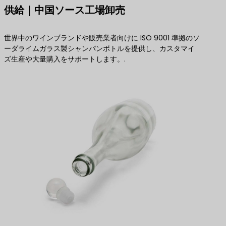
供給｜中国ソース工場卸売
世界中のワインブランドや販売業者向けに ISO 9001 準拠のソ
ーダライムガラス製シャンパンボトルを提供し、カスタマイ
ズ生産や大量購入をサポートします。.