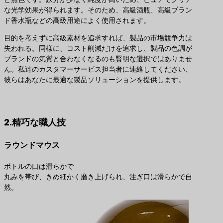
な光学効果が得られます。そのため、高級酒瓶、高級ブラン
ド香水瓶などの高級用途によく使用されます。
目的を考えずに高級素材を追求すれば、製品の市場競争力は
失われる。同様に、コスト削減だけを追求し、製品の色調が
ブランドの気質と合わなくなるのも賢明な選択ではありませ
ん。私達のカスタマーサービス担当者に連絡してください、
彼らはあなたに最適な製品ソリューションを提供します。
最適な製品ソリューションのお問い合わせ
2.精巧な職人技
ラウンドマウス
ボトルの口は滑らかで
丸みを帯び、きめ細かく磨き上げられ、注ぎ口は滑らかで自
然。