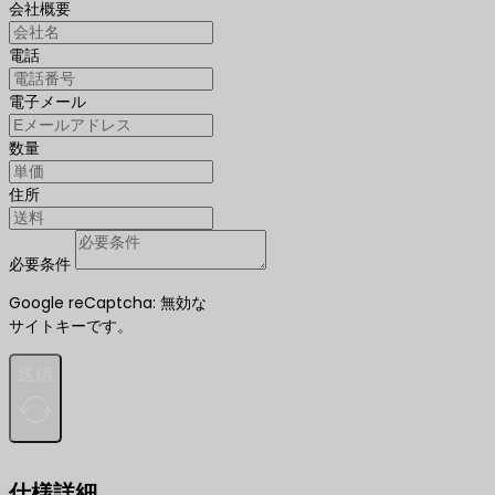
会社概要
電話
電子メール
数量
住所
必要条件
Google reCaptcha: 無効な
サイトキーです。
送信
仕様詳細