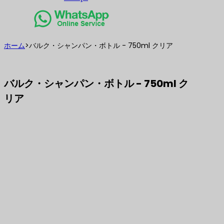
ホーム
>
バルク・シャンパン・ボトル - 750ml クリア
バルク・シャンパン・ボトル - 750ml ク
リア