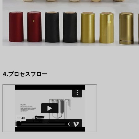
4.プロセスフロー