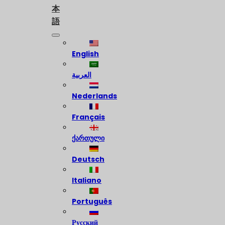
本
語
English
العربية
Nederlands
Français
ქართული
Deutsch
Italiano
Português
Русский