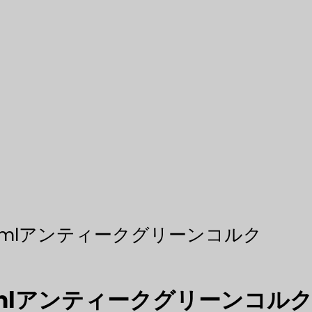
0mlアンティークグリーンコルク
mlアンティークグリーンコル