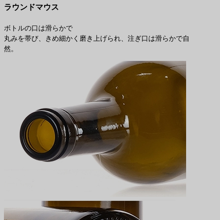
ラウンドマウス
ボトルの口は滑らかで
丸みを帯び、きめ細かく磨き上げられ、注ぎ口は滑らかで自
然。