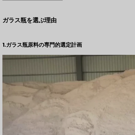
ガラス瓶を選ぶ理由
1.ガラス瓶原料の専門的選定計画