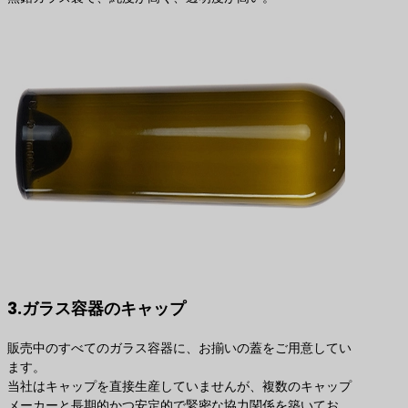
3.ガラス容器のキャップ
販売中のすべてのガラス容器に、お揃いの蓋をご用意してい
ます。
当社はキャップを直接生産していませんが、複数のキャップ
メーカーと長期的かつ安定的で緊密な協力関係を築いてお