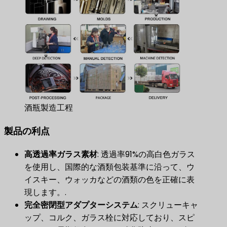
酒瓶製造工程
製品の利点​
高透過率ガラス素材
​: 透過率91%の高白色ガラス
を使用し、国際的な酒類包装基準に沿って、ウ
イスキー、ウォッカなどの酒類の色を正確に表
現します。.
完全密閉型アダプターシステム
​: スクリューキャ
ップ、コルク、ガラス栓に対応しており、スピ