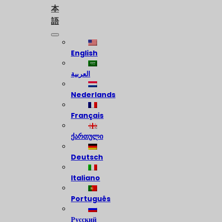
本
語
English
العربية
Nederlands
Français
ქართული
Deutsch
Italiano
Português
Русский