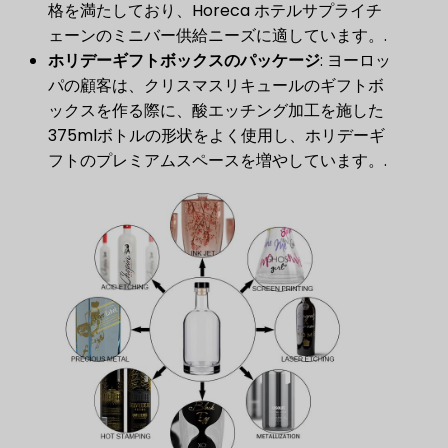
格を満たしており、Horeca ホテルサプライチ
ェーンのミニバー供給ニーズに適しています。.
ホリデーギフトボックスのパッケージ
​: ヨーロッ
パの顧客は、クリスマスリキュールのギフトボ
ックスを作る際に、酸エッチング加工を施した
375mlボトルの形状をよく使用し、ホリデーギ
フトのプレミアムスペースを増やしています。.