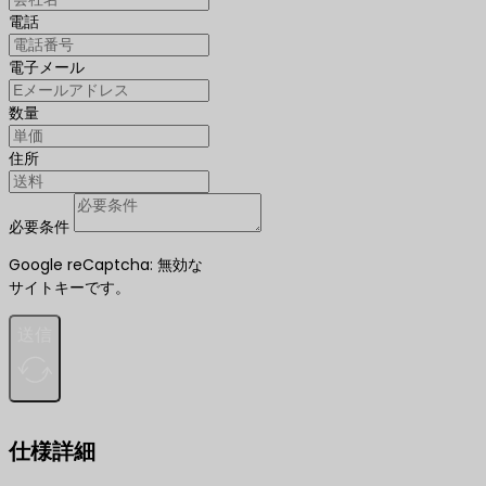
電話
電子メール
数量
住所
必要条件
Google reCaptcha: 無効な
サイトキーです。
送信
仕様詳細