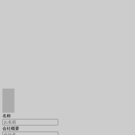
名称
会社概要