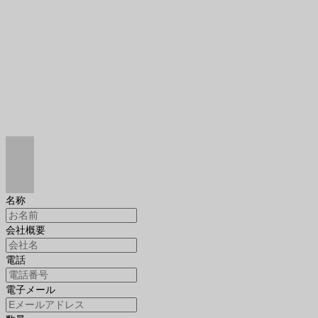
名称
会社概要
電話
電子メール