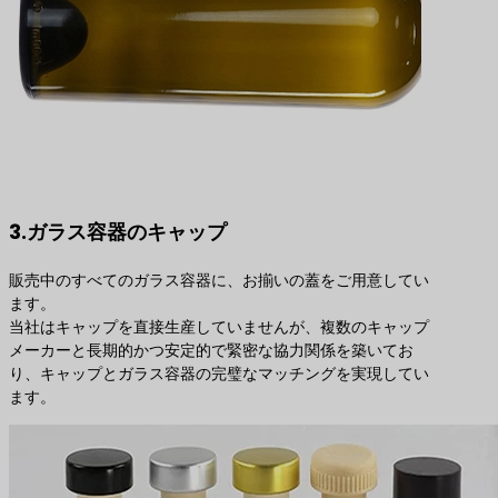
3.ガラス容器のキャップ
販売中のすべてのガラス容器に、お揃いの蓋をご用意してい
ます。
当社はキャップを直接生産していませんが、複数のキャップ
メーカーと長期的かつ安定的で緊密な協力関係を築いてお
り、キャップとガラス容器の完璧なマッチングを実現してい
ます。