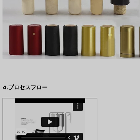
4.プロセスフロー