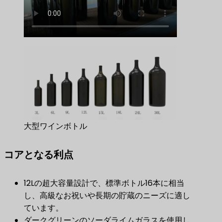
大型ワインボトル
コアとなる利点
12Lの超大容量設計で、標準ボトル16本に相当
し、高級なお祝いや長期の貯蔵のニーズに適し
ています。
ダークグリーンのソーダライムガラスを使用し