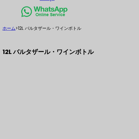
ホーム
>
12L バルタザール・ワインボトル
12L バルタザール・ワインボトル