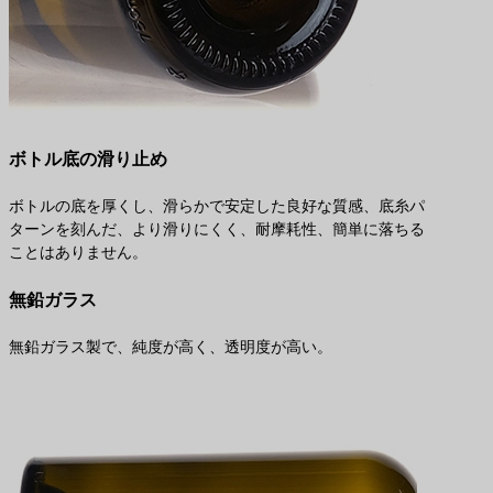
ボトル底の滑り止め
ボトルの底を厚くし、滑らかで安定した良好な質感、底糸パ
ターンを刻んだ、より滑りにくく、耐摩耗性、簡単に落ちる
ことはありません。
無鉛ガラス
無鉛ガラス製で、純度が高く、透明度が高い。