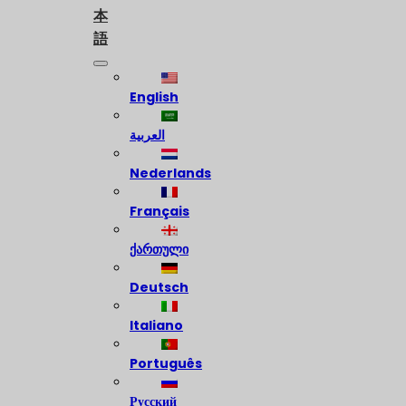
本
語
English
العربية
Nederlands
Français
ქართული
Deutsch
Italiano
Português
Русский