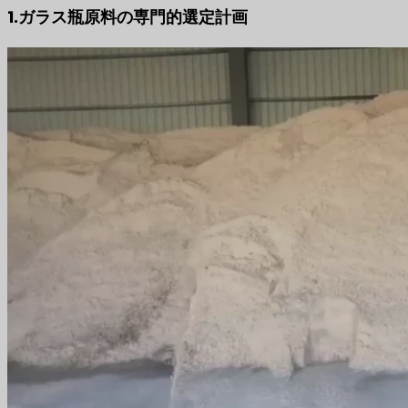
1.ガラス瓶原料の専門的選定計画