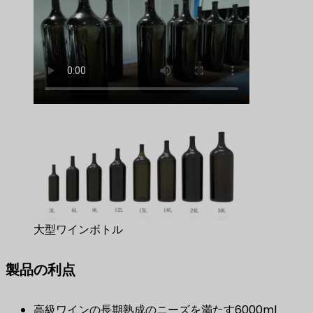
大型ワインボトル
製品の利点
高級ワインの長期熟成のニーズを満たす6000ml