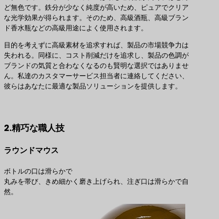
ど無色です。鉄分が少なく純度が高いため、ピュアでクリア
な光学効果が得られます。そのため、高級酒瓶、高級ブラン
ド香水瓶などの高級用途によく使用されます。
目的を考えずに高級素材を追求すれば、製品の市場競争力は
失われる。同様に、コスト削減だけを追求し、製品の色調が
ブランドの気質と合わなくなるのも賢明な選択ではありませ
ん。私達のカスタマーサービス担当者に連絡してください、
彼らはあなたに最適な製品ソリューションを提供します。
最適な製品ソリューションのお問い合わせ
2.精巧な職人技
ラウンドマウス
ボトルの口は滑らかで
丸みを帯び、きめ細かく磨き上げられ、注ぎ口は滑らかで自
然。