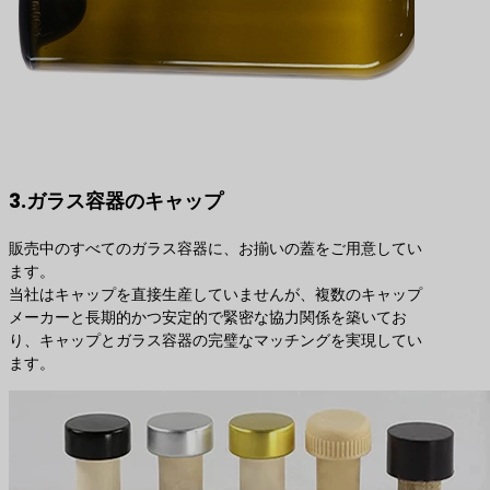
3.ガラス容器のキャップ
販売中のすべてのガラス容器に、お揃いの蓋をご用意してい
ます。
当社はキャップを直接生産していませんが、複数のキャップ
メーカーと長期的かつ安定的で緊密な協力関係を築いてお
り、キャップとガラス容器の完璧なマッチングを実現してい
ます。