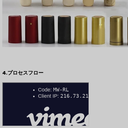
4.プロセスフロー