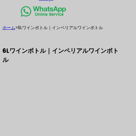
ホーム
>
6Lワインボトル｜インペリアルワインボトル
6Lワインボトル｜インペリアルワインボト
ル