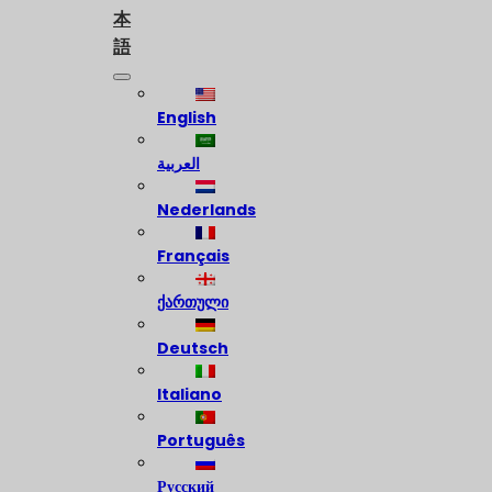
本
語
English
العربية
Nederlands
Français
ქართული
Deutsch
Italiano
Português
Русский