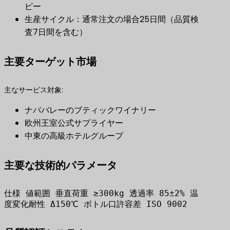
ピー
生産サイクル：通常注文の場合25日間（品質検
査7日間を含む）
主要ターゲット市場
主なサービス対象:
ナパバレーのブティックワイナリー
欧州王室公式サプライヤー
中東の高級ホテルグループ
主要な技術的パラメータ
仕様 値範囲 垂直荷重 ≥300kg 透過率 85±2% 温