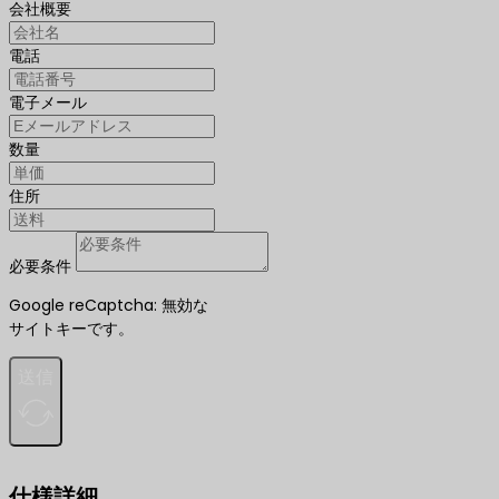
会社概要
電話
電子メール
数量
住所
必要条件
Google reCaptcha: 無効な
サイトキーです。
送信
仕様詳細