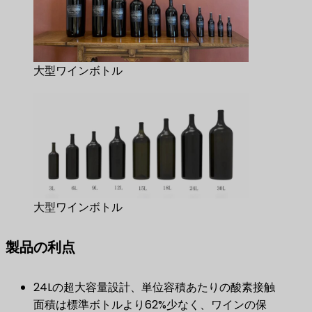
大型ワインボトル
大型ワインボトル
製品の利点
24Lの超大容量設計、単位容積あたりの酸素接触
面積は標準ボトルより62%少なく、ワインの保