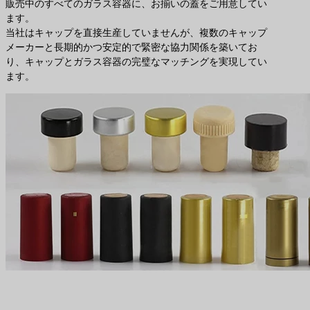
販売中のすべてのガラス容器に、お揃いの蓋をご用意してい
ます。
当社はキャップを直接生産していませんが、複数のキャップ
メーカーと長期的かつ安定的で緊密な協力関係を築いてお
り、キャップとガラス容器の完璧なマッチングを実現してい
ます。