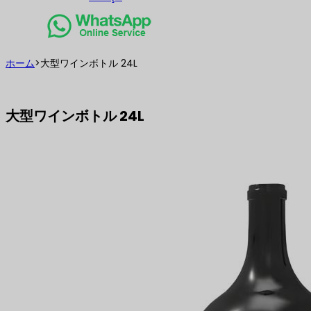
ホーム
>
大型ワインボトル 24L
大型ワインボトル 24L