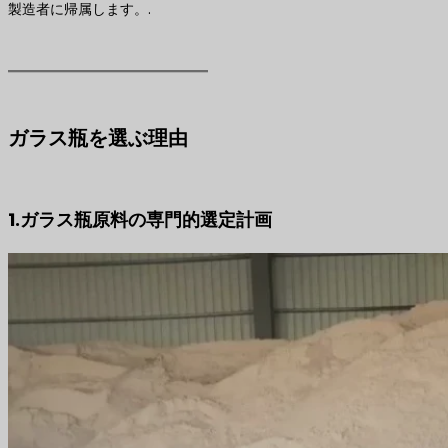
製造者に帰属します。.
ガラス瓶を選ぶ理由
1.ガラス瓶原料の専門的選定計画