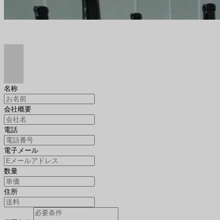
名称
会社概要
電話
電子メール
数量
住所