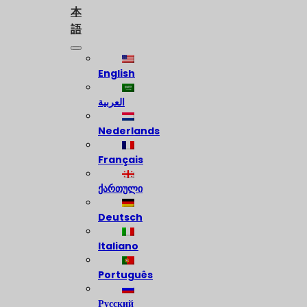
本
語
English
العربية
Nederlands
Français
ქართული
Deutsch
Italiano
Português
Русский