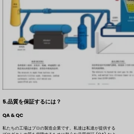
5.品質を保証するには？
QA & QC
私たちの工場はプロの製造企業です。私達は私達が提供する