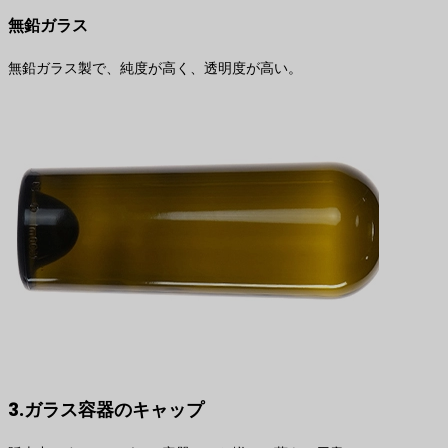
無鉛ガラス
無鉛ガラス製で、純度が高く、透明度が高い。
3.ガラス容器のキャップ