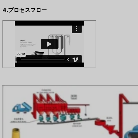
4.プロセスフロー