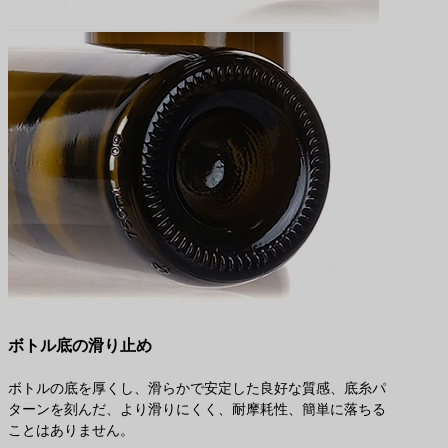
ボトル底の滑り止め
ボトルの底を厚くし、滑らかで安定した良好な質感、底糸パ
ターンを刻んだ、より滑りにくく、耐摩耗性、簡単に落ちる
ことはありません。