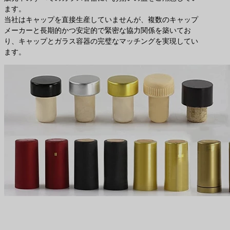
ます。
当社はキャップを直接生産していませんが、複数のキャップ
メーカーと長期的かつ安定的で緊密な協力関係を築いてお
り、キャップとガラス容器の完璧なマッチングを実現してい
ます。