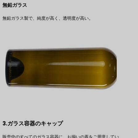
無鉛ガラス
無鉛ガラス製で、純度が高く、透明度が高い。
3.ガラス容器のキャップ
販売中のすべてのガラス容器に、お揃いの蓋をご用意してい