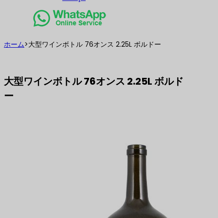
ホーム
>
大型ワインボトル 76オンス 2.25L ボルドー
大型ワインボトル 76オンス 2.25L ボルド
ー