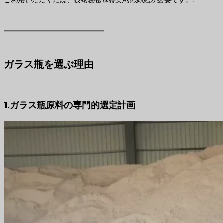
ご利用いただくには、技術秘密保持契約の締結が必要です。.
ガラス瓶を選ぶ理由
1.ガラス瓶原料の専門的選定計画