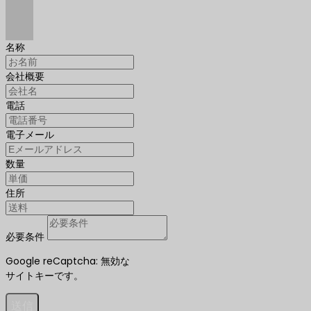
名称
会社概要
電話
電子メール
数量
住所
必要条件
Google reCaptcha: 無効な
サイトキーです。
送信