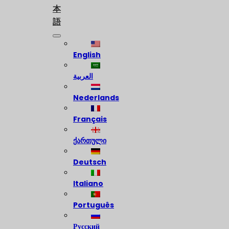
本
語
English
العربية
Nederlands
Français
ქართული
Deutsch
Italiano
Português
Русский