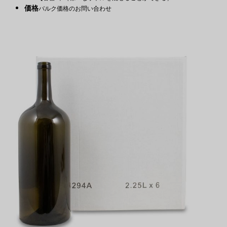
価格
バルク価格のお問い合わせ