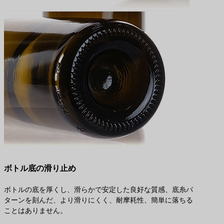
ボトル底の滑り止め
ボトルの底を厚くし、滑らかで安定した良好な質感、底糸パ
ターンを刻んだ、より滑りにくく、耐摩耗性、簡単に落ちる
ことはありません。