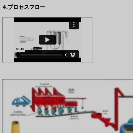
4.プロセスフロー