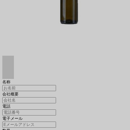
名称
会社概要
電話
電子メール