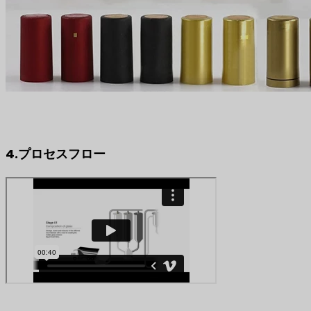
4.プロセスフロー