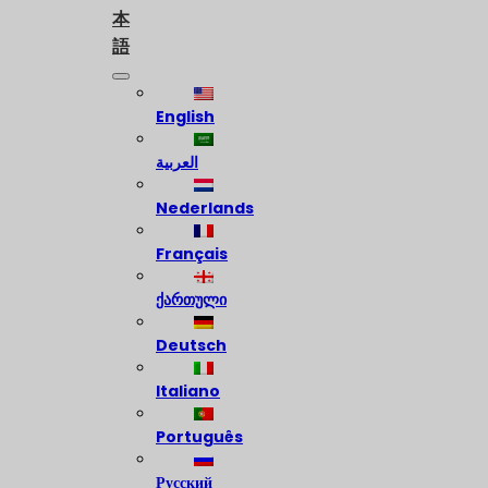
本
語
English
العربية
Nederlands
Français
ქართული
Deutsch
Italiano
Português
Русский