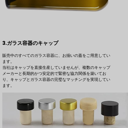
3.ガラス容器のキャップ
販売中のすべてのガラス容器に、お揃いの蓋をご用意してい
ます。
当社はキャップを直接生産していませんが、複数のキャップ
メーカーと長期的かつ安定的で緊密な協力関係を築いてお
り、キャップとガラス容器の完璧なマッチングを実現してい
ます。