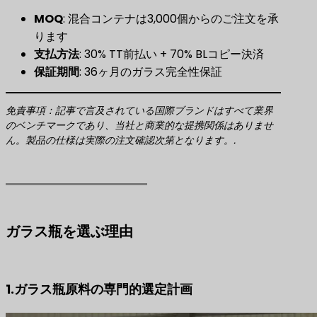
MOQ
: 混合コンテナは3,000個からのご注文を承
ります
支払方法
: 30% TT前払い + 70% BLコピー決済
保証期間
: 36ヶ月のガラス完全性保証
免責事項：記事で言及されている国際ブランドはすべて業界
のベンチマークであり、当社と商業的な提携関係はありませ
ん。製品の仕様は実際の注文確認次第となります。.
ガラス瓶を選ぶ理由
1.ガラス瓶原料の専門的選定計画