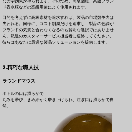
な光学効果が得られます。そのため、高級酒瓶、高級ブラン
ド香水瓶などの高級用途によく使用されます。
目的を考えずに高級素材を追求すれば、製品の市場競争力は
失われる。同様に、コスト削減だけを追求し、製品の色調が
ブランドの気質と合わなくなるのも賢明な選択ではありませ
ん。私達のカスタマーサービス担当者に連絡してください、
彼らはあなたに最適な製品ソリューションを提供します。
最適な製品ソリューションのお問い合わせ
2.精巧な職人技
ラウンドマウス
ボトルの口は滑らかで
丸みを帯び、きめ細かく磨き上げられ、注ぎ口は滑らかで自
然。