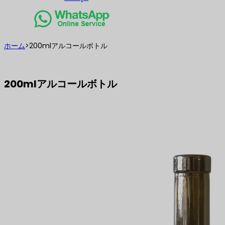
ホーム
>
200mlアルコールボトル
200mlアルコールボトル